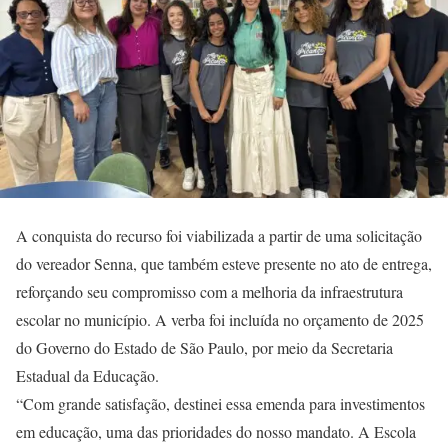
A conquista do recurso foi viabilizada a partir de uma solicitação
do vereador Senna, que também esteve presente no ato de entrega,
reforçando seu compromisso com a melhoria da infraestrutura
escolar no município. A verba foi incluída no orçamento de 2025
do Governo do Estado de São Paulo, por meio da Secretaria
Estadual da Educação.
“Com grande satisfação, destinei essa emenda para investimentos
em educação, uma das prioridades do nosso mandato. A Escola