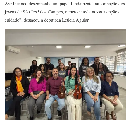
Ayr Picanço desempenha um papel fundamental na formação dos
jovens de São José dos Campos, e merece toda nossa atenção e
cuidado”, destacou a deputada Leticia Aguiar.