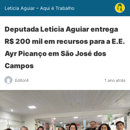
Leticia Aguiar – Aqui é Trabalho
Deputada Leticia Aguiar entrega
R$ 200 mil em recursos para a E.E.
Ayr Picanço em São José dos
Campos
Editor4
1 ano atrás