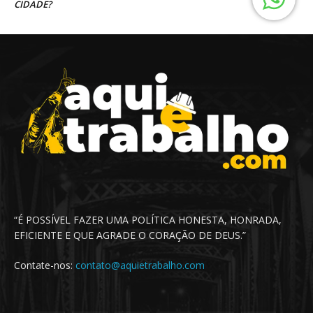
“É POSSÍVEL FAZER UMA POLÍTICA HONESTA, HONRADA,
EFICIENTE E QUE AGRADE O CORAÇÃO DE DEUS.”
Contate-nos:
contato@aquietrabalho.com