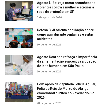
Agosto Lilás: veja como reconhecer a
violência contra a mulher e acionar a
rede de proteção em SP
3 de agosto de 2026
Defesa Civil orienta população sobre
como agir durante ventanias e evitar
acidentes
30 de julho de 2026
Agosto Dourado reforça a importância
da amamentação e incentiva a doação
de leite humano em São Paulo
30 de julho de 2026
Com apoio da deputada Leticia Aguiar,
Folia de Reis do Morro do Abrigo
emocionou público no Revelando SP
2026
28 de julho de 2026