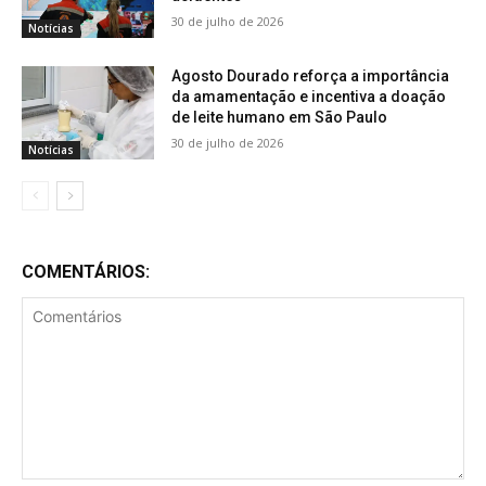
30 de julho de 2026
Notícias
Agosto Dourado reforça a importância
da amamentação e incentiva a doação
de leite humano em São Paulo
30 de julho de 2026
Notícias
COMENTÁRIOS: