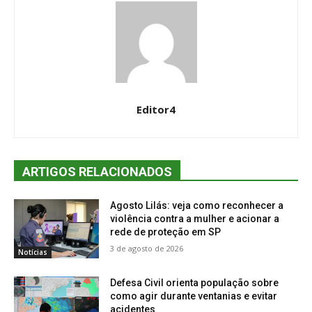
Editor4
ARTIGOS RELACIONADOS
Agosto Lilás: veja como reconhecer a
violência contra a mulher e acionar a
rede de proteção em SP
3 de agosto de 2026
Notícias
Defesa Civil orienta população sobre
como agir durante ventanias e evitar
acidentes