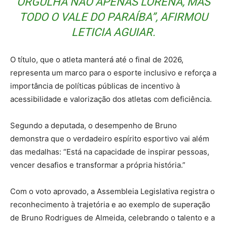
ORGULHA NÃO APENAS LORENA, MAS
TODO O VALE DO PARAÍBA”, AFIRMOU
LETICIA AGUIAR.
O título, que o atleta manterá até o final de 2026,
representa um marco para o esporte inclusivo e reforça a
importância de políticas públicas de incentivo à
acessibilidade e valorização dos atletas com deficiência.
Segundo a deputada, o desempenho de Bruno
demonstra que o verdadeiro espírito esportivo vai além
das medalhas: “Está na capacidade de inspirar pessoas,
vencer desafios e transformar a própria história.”
Com o voto aprovado, a Assembleia Legislativa registra o
reconhecimento à trajetória e ao exemplo de superação
de Bruno Rodrigues de Almeida, celebrando o talento e a