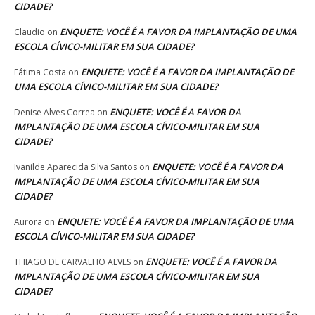
CIDADE?
ENQUETE: VOCÊ É A FAVOR DA IMPLANTAÇÃO DE UMA
Claudio
on
ESCOLA CÍVICO-MILITAR EM SUA CIDADE?
ENQUETE: VOCÊ É A FAVOR DA IMPLANTAÇÃO DE
Fátima Costa
on
UMA ESCOLA CÍVICO-MILITAR EM SUA CIDADE?
ENQUETE: VOCÊ É A FAVOR DA
Denise Alves Correa
on
IMPLANTAÇÃO DE UMA ESCOLA CÍVICO-MILITAR EM SUA
CIDADE?
ENQUETE: VOCÊ É A FAVOR DA
Ivanilde Aparecida Silva Santos
on
IMPLANTAÇÃO DE UMA ESCOLA CÍVICO-MILITAR EM SUA
CIDADE?
ENQUETE: VOCÊ É A FAVOR DA IMPLANTAÇÃO DE UMA
Aurora
on
ESCOLA CÍVICO-MILITAR EM SUA CIDADE?
ENQUETE: VOCÊ É A FAVOR DA
THIAGO DE CARVALHO ALVES
on
IMPLANTAÇÃO DE UMA ESCOLA CÍVICO-MILITAR EM SUA
CIDADE?