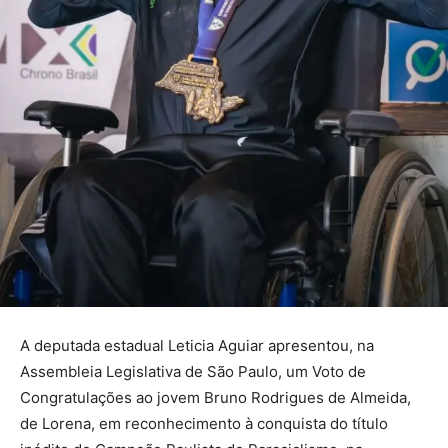
A deputada estadual Leticia Aguiar apresentou, na
Assembleia Legislativa de São Paulo, um Voto de
Congratulações ao jovem Bruno Rodrigues de Almeida,
de Lorena, em reconhecimento à conquista do título