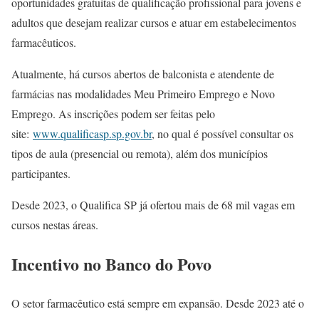
oportunidades gratuitas de qualificação profissional para jovens e
adultos que desejam realizar cursos e atuar em estabelecimentos
farmacêuticos.
Atualmente, há cursos abertos de balconista e atendente de
farmácias nas modalidades Meu Primeiro Emprego e Novo
Emprego. As inscrições podem ser feitas pelo
site:
www.qualificasp.sp.gov.br
, no qual é possível consultar os
tipos de aula (presencial ou remota), além dos municípios
participantes.
Desde 2023, o Qualifica SP já ofertou mais de 68 mil vagas em
cursos nestas áreas.
Incentivo no Banco do Povo
O setor farmacêutico está sempre em expansão. Desde 2023 até o