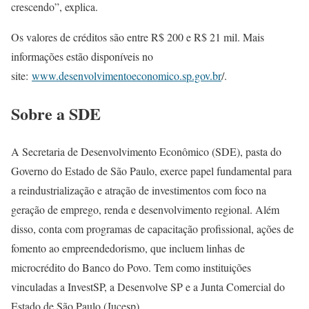
crescendo”, explica.
Os valores de créditos são entre R$ 200 e R$ 21 mil. Mais
informações estão disponíveis no
site:
www.desenvolvimentoeconomico.sp.gov.br
/.
Sobre a SDE
A Secretaria de Desenvolvimento Econômico (SDE), pasta do
Governo do Estado de São Paulo, exerce papel fundamental para
a reindustrialização e atração de investimentos com foco na
geração de emprego, renda e desenvolvimento regional. Além
disso, conta com programas de capacitação profissional, ações de
fomento ao empreendedorismo, que incluem linhas de
microcrédito do Banco do Povo. Tem como instituições
vinculadas a InvestSP, a Desenvolve SP e a Junta Comercial do
Estado de São Paulo (Jucesp).