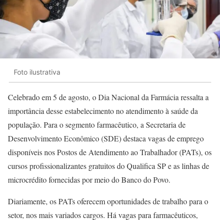
Foto ilustrativa
Celebrado em 5 de agosto, o Dia Nacional da Farmácia ressalta a
importância desse estabelecimento no atendimento à saúde da
população. Para o segmento farmacêutico, a Secretaria de
Desenvolvimento Econômico (SDE) destaca vagas de emprego
disponíveis nos Postos de Atendimento ao Trabalhador (PATs), os
cursos profissionalizantes gratuitos do Qualifica SP e as linhas de
microcrédito fornecidas por meio do Banco do Povo.
Diariamente, os PATs oferecem oportunidades de trabalho para o
setor, nos mais variados cargos. Há vagas para farmacêuticos,