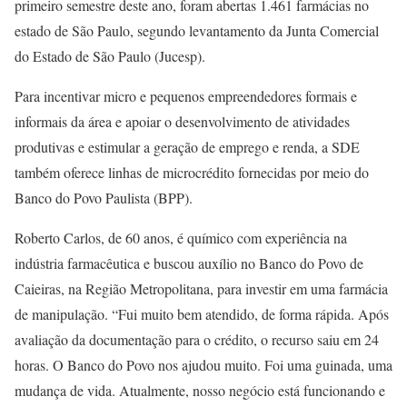
primeiro semestre deste ano, foram abertas 1.461 farmácias no
estado de São Paulo, segundo levantamento da Junta Comercial
do Estado de São Paulo (Jucesp).
Para incentivar micro e pequenos empreendedores formais e
informais da área e apoiar o desenvolvimento de atividades
produtivas e estimular a geração de emprego e renda, a SDE
também oferece linhas de microcrédito fornecidas por meio do
Banco do Povo Paulista (BPP).
Roberto Carlos, de 60 anos, é químico com experiência na
indústria farmacêutica e buscou auxílio no Banco do Povo de
Caieiras, na Região Metropolitana, para investir em uma farmácia
de manipulação. “Fui muito bem atendido, de forma rápida. Após
avaliação da documentação para o crédito, o recurso saiu em 24
horas. O Banco do Povo nos ajudou muito. Foi uma guinada, uma
mudança de vida. Atualmente, nosso negócio está funcionando e