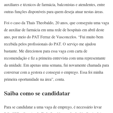
auxiliares e técnicos de farmácia, balconistas e atendentes, entre
outras funções disponíveis para quem deseja atuar nestas áreas.
Foi o caso da Thais Theobaldo, 20 anos, que conseguiu uma vaga
de auxiliar de farmácia em uma rede de hospitais em abril deste
ano, por meio do PAT Ferraz de Vasconcelos. “Fui muito bem
recebida pelos profissionais do PAT. O serviço me ajudou
bastante. Me direcionou para essa vaga com carta de
recomendação e fiz a primeira entrevista com uma representante
da unidade. Em apenas uma semana, fui novamente chamada para
conversar com a gestora e consegui o emprego. Essa foi minha
primeira oportunidade na área”, conta.
Saiba como se candidatar
Para se candidatar a uma vaga de emprego, é necessário levar