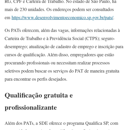
RG, CPF e Carteira de Trabalho. No estado de São Paulo, há
mais de 230 unidades. Os endereços podem ser consultados
em
https://www.desenvolvimentoeconomico.sp.gov.br/pats/
.
Os PATs oferecem, além das vagas, informações relacionadas à
Carteira de Trabalho e à Previdência Social (CTPS); seguro-
desemprego; atualização de cadastro de emprego e inscrição para
cursos de qualificação. Além disso, empregadores que estão
procurando profissionais ou necessitam realizar processos
seletivos podem buscar os serviços do PAT de maneira gratuita
para encontrar os perfis desejados.
Qualificação gratuita e
profissionalizante
Além dos PATs, a SDE oferece o programa Qualifica SP, com