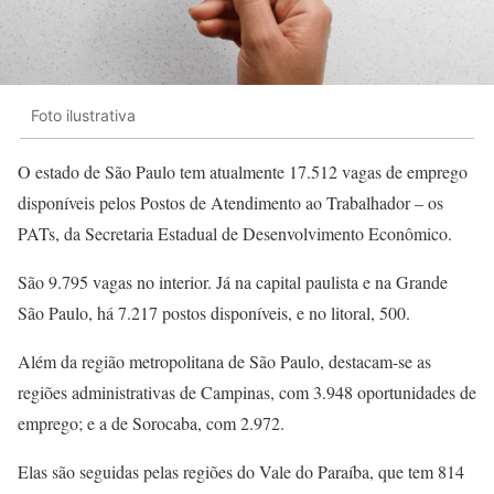
Foto ilustrativa
O estado de São Paulo tem atualmente 17.512 vagas de emprego
disponíveis pelos Postos de Atendimento ao Trabalhador – os
PATs, da Secretaria Estadual de Desenvolvimento Econômico.
São 9.795 vagas no interior. Já na capital paulista e na Grande
São Paulo, há 7.217 postos disponíveis, e no litoral, 500.
Além da região metropolitana de São Paulo, destacam-se as
regiões administrativas de Campinas, com 3.948 oportunidades de
emprego; e a de Sorocaba, com 2.972.
Elas são seguidas pelas regiões do Vale do Paraíba, que tem 814