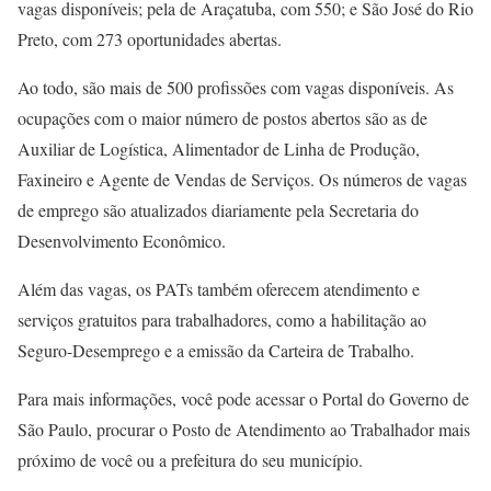
vagas disponíveis; pela de Araçatuba, com 550; e São José do Rio
Preto, com 273 oportunidades abertas.
Ao todo, são mais de 500 profissões com vagas disponíveis. As
ocupações com o maior número de postos abertos são as de
Auxiliar de Logística, Alimentador de Linha de Produção,
Faxineiro e Agente de Vendas de Serviços. Os números de vagas
de emprego são atualizados diariamente pela Secretaria do
Desenvolvimento Econômico.
Além das vagas, os PATs também oferecem atendimento e
serviços gratuitos para trabalhadores, como a habilitação ao
Seguro-Desemprego e a emissão da Carteira de Trabalho.
Para mais informações, você pode acessar o Portal do Governo de
São Paulo, procurar o Posto de Atendimento ao Trabalhador mais
próximo de você ou a prefeitura do seu município.