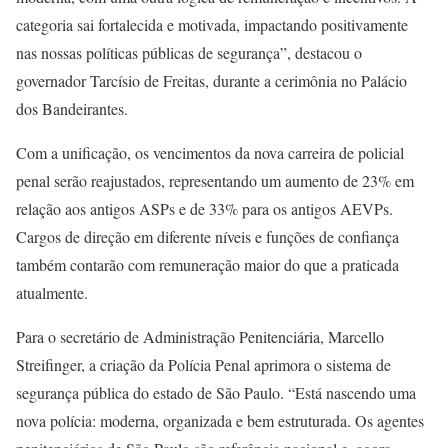
categoria sai fortalecida e motivada, impactando positivamente
nas nossas políticas públicas de segurança”, destacou o
governador Tarcísio de Freitas, durante a cerimônia no Palácio
dos Bandeirantes.
Com a unificação, os vencimentos da nova carreira de policial
penal serão reajustados, representando um aumento de 23% em
relação aos antigos ASPs e de 33% para os antigos AEVPs.
Cargos de direção em diferente níveis e funções de confiança
também contarão com remuneração maior do que a praticada
atualmente.
Para o secretário de Administração Penitenciária, Marcello
Streifinger, a criação da Polícia Penal aprimora o sistema de
segurança pública do estado de São Paulo. “Está nascendo uma
nova polícia: moderna, organizada e bem estruturada. Os agentes