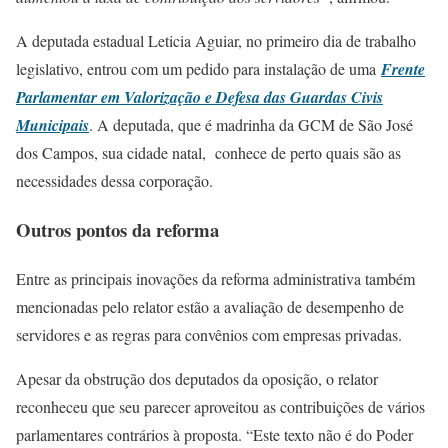
A deputada estadual Leticia Aguiar, no primeiro dia de trabalho
legislativo, entrou com um pedido para instalação de uma
Frente
Parlamentar em Valorização e Defesa das Guardas Civis
Municipais
. A deputada, que é madrinha da GCM de São José
dos Campos, sua cidade natal, conhece de perto quais são as
necessidades dessa corporação.
Outros pontos da reforma
Entre as principais inovações da reforma administrativa também
mencionadas pelo relator estão a avaliação de desempenho de
servidores e as regras para convênios com empresas privadas.
Apesar da obstrução dos deputados da oposição, o relator
reconheceu que seu parecer aproveitou as contribuições de vários
parlamentares contrários à proposta. “Este texto não é do Poder