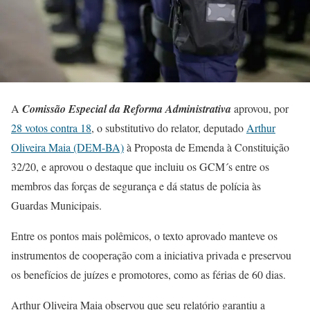
A
Comissão Especial da Reforma Administrativa
aprovou, por
28 votos contra 18
, o substitutivo do relator, deputado
Arthur
Oliveira Maia (DEM-BA)
à Proposta de Emenda à Constituição
32/20, e aprovou o destaque que incluiu os GCM´s entre os
membros das forças de segurança e dá status de polícia às
Guardas Municipais.
Entre os pontos mais polêmicos, o texto aprovado manteve os
instrumentos de cooperação com a iniciativa privada e preservou
os benefícios de juízes e promotores, como as férias de 60 dias.
Arthur Oliveira Maia observou que seu relatório garantiu a