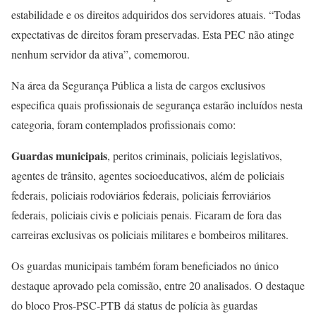
estabilidade e os direitos adquiridos dos servidores atuais. “Todas
expectativas de direitos foram preservadas. Esta PEC não atinge
nenhum servidor da ativa”, comemorou.
Na área da Segurança Pública a lista de cargos exclusivos
especifica quais profissionais de segurança estarão incluídos nesta
categoria, foram contemplados profissionais como:
Guardas municipais
, peritos criminais, policiais legislativos,
agentes de trânsito, agentes socioeducativos, além de policiais
federais, policiais rodoviários federais, policiais ferroviários
federais, policiais civis e policiais penais. Ficaram de fora das
carreiras exclusivas os policiais militares e bombeiros militares.
Os guardas municipais também foram beneficiados no único
destaque aprovado pela comissão, entre 20 analisados. O destaque
do bloco Pros-PSC-PTB dá status de polícia às guardas