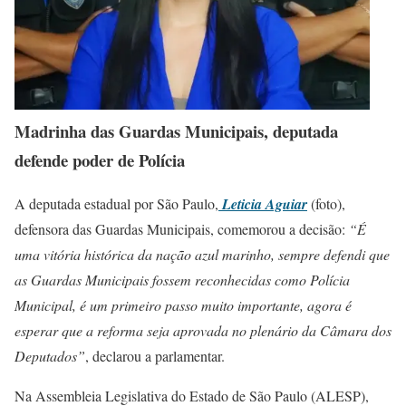
Madrinha das Guardas Municipais, deputada
defende poder de Polícia
A deputada estadual por São Paulo,
Leticia Aguiar
(foto),
defensora das Guardas Municipais, comemorou a decisão:
“É
uma vitória histórica da nação azul marinho, sempre defendi que
as Guardas Municipais fossem reconhecidas como Polícia
Municipal, é um primeiro passo muito importante, agora é
esperar que a reforma seja aprovada no plenário da Câmara dos
Deputados”
, declarou a parlamentar.
Na Assembleia Legislativa do Estado de São Paulo (ALESP),