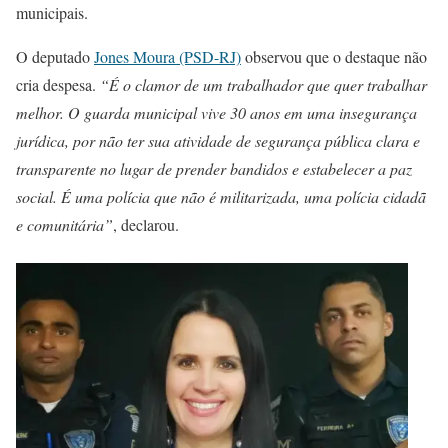
municipais.
O deputado
Jones Moura (PSD-RJ)
observou que o destaque não
cria despesa.
“É o clamor de um trabalhador que quer trabalhar
melhor. O guarda municipal vive 30 anos em uma insegurança
jurídica, por não ter sua atividade de segurança pública clara e
transparente no lugar de prender bandidos e estabelecer a paz
social. É uma polícia que não é militarizada, uma polícia cidadã
e comunitária”
, declarou.