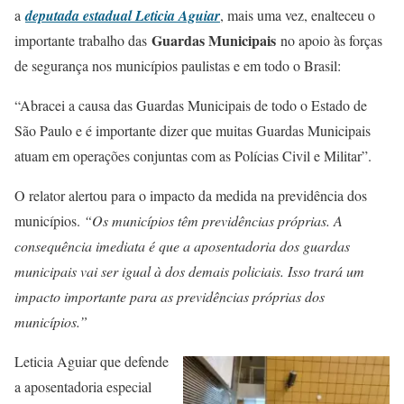
a
deputada estadual Leticia Aguiar
, mais uma vez, enalteceu o
Guardas Municipais
importante trabalho das
no apoio às forças
de segurança nos municípios paulistas e em todo o Brasil:
“Abracei a causa das Guardas Municipais de todo o Estado de
São Paulo e é importante dizer que muitas Guardas Municipais
atuam em operações conjuntas com as Polícias Civil e Militar”.
O relator alertou para o impacto da medida na previdência dos
municípios.
“Os municípios têm previdências próprias. A
consequência imediata é que a aposentadoria dos guardas
municipais vai ser igual à dos demais policiais. Isso trará um
impacto importante para as previdências próprias dos
municípios.”
Leticia Aguiar que defende
a aposentadoria especial