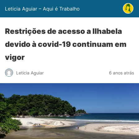
Leticia Aguiar – Aqui é Trabalho
Restrições de acesso a Ilhabela
devido à covid-19 continuam em
vigor
Leticia Aguiar
6 anos atrás