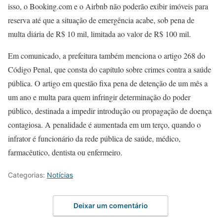
isso, o Booking.com e o Airbnb não poderão exibir imóveis para
reserva até que a situação de emergência acabe, sob pena de
multa diária de R$ 10 mil, limitada ao valor de R$ 100 mil.
Em comunicado, a prefeitura também menciona o artigo 268 do
Código Penal, que consta do capítulo sobre crimes contra a saúde
pública. O artigo em questão fixa pena de detenção de um mês a
um ano e multa para quem infringir determinação do poder
público, destinada a impedir introdução ou propagação de doença
contagiosa. A penalidade é aumentada em um terço, quando o
infrator é funcionário da rede pública de saúde, médico,
farmacêutico, dentista ou enfermeiro.
Categorias:
Notícias
Deixar um comentário