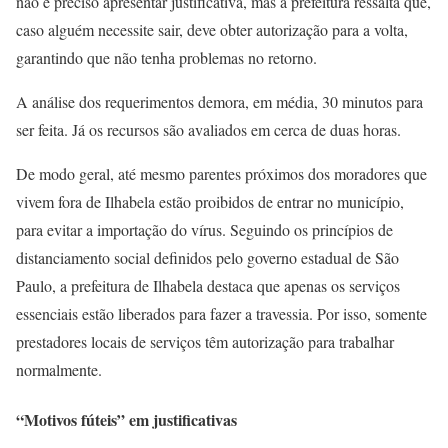
não é preciso apresentar justificativa, mas a prefeitura ressalta que,
caso alguém necessite sair, deve obter autorização para a volta,
garantindo que não tenha problemas no retorno.
A análise dos requerimentos demora, em média, 30 minutos para
ser feita. Já os recursos são avaliados em cerca de duas horas.
De modo geral, até mesmo parentes próximos dos moradores que
vivem fora de Ilhabela estão proibidos de entrar no município,
para evitar a importação do vírus. Seguindo os princípios de
distanciamento social definidos pelo governo estadual de São
Paulo, a prefeitura de Ilhabela destaca que apenas os serviços
essenciais estão liberados para fazer a travessia. Por isso, somente
prestadores locais de serviços têm autorização para trabalhar
normalmente.
“Motivos fúteis” em justificativas