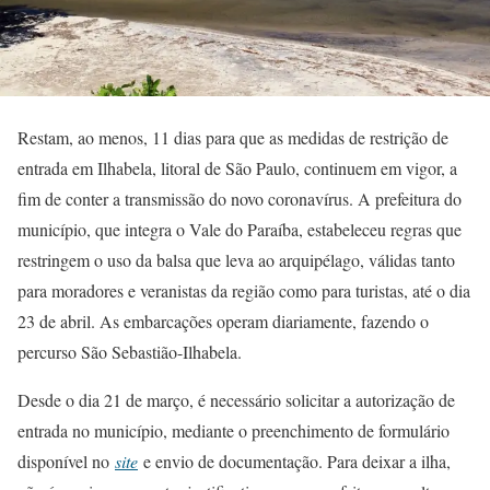
Restam, ao menos, 11 dias para que as medidas de restrição de
entrada em Ilhabela, litoral de São Paulo, continuem em vigor, a
fim de conter a transmissão do novo coronavírus. A prefeitura do
município, que integra o Vale do Paraíba, estabeleceu regras que
restringem o uso da balsa que leva ao arquipélago, válidas tanto
para moradores e veranistas da região como para turistas, até o dia
23 de abril. As embarcações operam diariamente, fazendo o
percurso São Sebastião-Ilhabela.
Desde o dia 21 de março, é necessário solicitar a autorização de
entrada no município, mediante o preenchimento de formulário
disponível no
site
e envio de documentação. Para deixar a ilha,