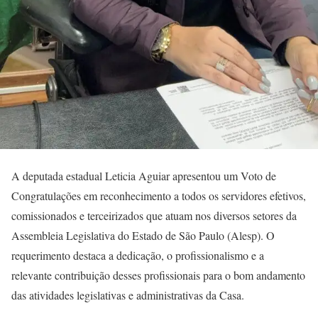
A deputada estadual Leticia Aguiar apresentou um Voto de
Congratulações em reconhecimento a todos os servidores efetivos,
comissionados e terceirizados que atuam nos diversos setores da
Assembleia Legislativa do Estado de São Paulo (Alesp). O
requerimento destaca a dedicação, o profissionalismo e a
relevante contribuição desses profissionais para o bom andamento
das atividades legislativas e administrativas da Casa.