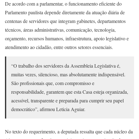
De acordo com a parlamentar, o funcionamento eficiente do
Parlamento paulista depende diretamente da atuação diária de
centenas de servidores que integram gabinetes, departamentos
técnicos, áreas administrativas, comunicação, tecnologia,
orçamento, recursos humanos, infraestrutura, apoio legislativo e
atendimento ao cidadão, entre outros setores essenciais.
“O trabalho dos servidores da Assembleia Legislativa é,
muitas vezes, silencioso, mas absolutamente indispensável.
São profissionais que, com compromisso e
responsabilidade, garantem que esta Casa esteja organizada,
acessível, transparente e preparada para cumprir seu papel
democrático”, afirmou Leticia Aguiar.
No texto do requerimento, a deputada ressalta que cada núcleo da