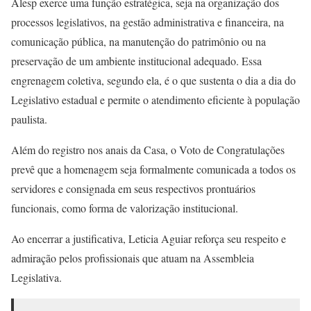
Alesp exerce uma função estratégica, seja na organização dos
processos legislativos, na gestão administrativa e financeira, na
comunicação pública, na manutenção do patrimônio ou na
preservação de um ambiente institucional adequado. Essa
engrenagem coletiva, segundo ela, é o que sustenta o dia a dia do
Legislativo estadual e permite o atendimento eficiente à população
paulista.
Além do registro nos anais da Casa, o Voto de Congratulações
prevê que a homenagem seja formalmente comunicada a todos os
servidores e consignada em seus respectivos prontuários
funcionais, como forma de valorização institucional.
Ao encerrar a justificativa, Leticia Aguiar reforça seu respeito e
admiração pelos profissionais que atuam na Assembleia
Legislativa.