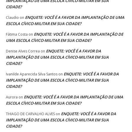
IMPLANTAÇÃO DE UMA ESCOLA CÍVICO-MILITAR EM SUA
CIDADE?
ENQUETE: VOCÊ É A FAVOR DA IMPLANTAÇÃO DE UMA
Claudio
on
ESCOLA CÍVICO-MILITAR EM SUA CIDADE?
ENQUETE: VOCÊ É A FAVOR DA IMPLANTAÇÃO DE
Fátima Costa
on
UMA ESCOLA CÍVICO-MILITAR EM SUA CIDADE?
ENQUETE: VOCÊ É A FAVOR DA
Denise Alves Correa
on
IMPLANTAÇÃO DE UMA ESCOLA CÍVICO-MILITAR EM SUA
CIDADE?
ENQUETE: VOCÊ É A FAVOR DA
Ivanilde Aparecida Silva Santos
on
IMPLANTAÇÃO DE UMA ESCOLA CÍVICO-MILITAR EM SUA
CIDADE?
ENQUETE: VOCÊ É A FAVOR DA IMPLANTAÇÃO DE UMA
Aurora
on
ESCOLA CÍVICO-MILITAR EM SUA CIDADE?
ENQUETE: VOCÊ É A FAVOR DA
THIAGO DE CARVALHO ALVES
on
IMPLANTAÇÃO DE UMA ESCOLA CÍVICO-MILITAR EM SUA
CIDADE?