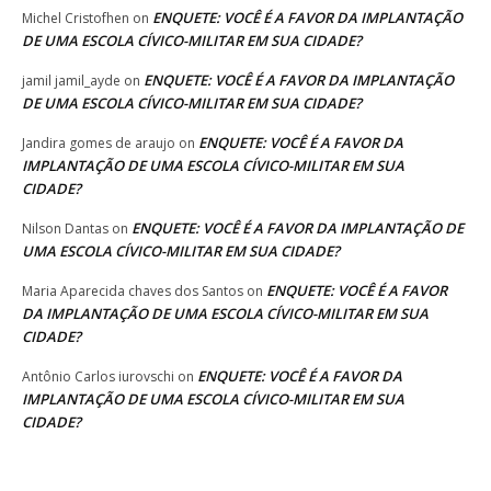
ENQUETE: VOCÊ É A FAVOR DA IMPLANTAÇÃO
Michel Cristofhen
on
DE UMA ESCOLA CÍVICO-MILITAR EM SUA CIDADE?
ENQUETE: VOCÊ É A FAVOR DA IMPLANTAÇÃO
jamil jamil_ayde
on
DE UMA ESCOLA CÍVICO-MILITAR EM SUA CIDADE?
ENQUETE: VOCÊ É A FAVOR DA
Jandira gomes de araujo
on
IMPLANTAÇÃO DE UMA ESCOLA CÍVICO-MILITAR EM SUA
CIDADE?
ENQUETE: VOCÊ É A FAVOR DA IMPLANTAÇÃO DE
Nilson Dantas
on
UMA ESCOLA CÍVICO-MILITAR EM SUA CIDADE?
ENQUETE: VOCÊ É A FAVOR
Maria Aparecida chaves dos Santos
on
DA IMPLANTAÇÃO DE UMA ESCOLA CÍVICO-MILITAR EM SUA
CIDADE?
ENQUETE: VOCÊ É A FAVOR DA
Antônio Carlos iurovschi
on
IMPLANTAÇÃO DE UMA ESCOLA CÍVICO-MILITAR EM SUA
CIDADE?