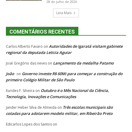
28 de julho de 2026
Leia Mais
COMENTÁRIOS RECENTES
Autoridades de Igaratá visitam gabinete
Carlos Alberto Favaro
on
regional da deputada Leticia Aguiar
Lançamento da medalha Patamo
José Gregório das neves
on
João
Governo investe R$ 60Mi para começar a construção do
on
primeiro Colégio Militar de São Paulo
Outubro é o Mês Nacional da Ciência,
Eurides F. Silveira
on
Tecnologia, Inovações e Comunicações
Três escolas municipais são
Jander Heber Silva de Almeida
on
cotadas para adotarem modelo militar, em Ribeirão Preto
Edicarlos Lopes dos Santos
on