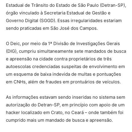
Estadual de Trânsito do Estado de São Paulo (Detran-SP),
órgão vinculado à Secretaria Estadual de Gestão e
Governo Digital (SGGD). Essas irregularidades estariam
sendo praticadas em São José dos Campos.
O Deic, por meio da 1ª Divisão de Investigações Gerais
(DIG), cumpriu simultaneamente sete mandados de busca
e apreensão na cidade contra proprietários de três
autoescolas credenciadas suspeitas de envolvimento em
um esquema de baixa indevida de multas e pontuações
em CNHs, além de fraudes em prontuários de veículos.
As informações estavam sendo inseridas no sistema sem
autorização do Detran-SP, em princípio com apoio de um
hacker localizado em Crato, no Ceará – onde também foi
cumprido mais um mandado de busca e apreensão.