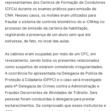
representantes dos Centros de Formação de Condutores
(CFCs) durante os exames práticos para emissão de
CNH. Nesses casos, os moldes eram utilizados para
fraudar o sistema de controle biométrico do e-CNHsp no
processo de emissão da carteira de habilitação,
registrando a presença de um aluno sem que ele
estivesse, de fato, no local das aulas.
As cabines eram ocupadas por mais de um CFC, em
revezamento, sendo todos os presentes relacionados
como suspeitos de estarem cometendo irregularidades.
A ocorrência foi apresentada na Delegacia de Polícia de
Proteção à Cidadania (DPPC) e o caso será investigado
pela 4ª Delegacia de Crimes contra a Administração e
Fraudes Decorrentes de Atividades de Trânsito. Seis
pessoas foram conduzidas à delegacia para prestar
esclarecimentos. Se comprovado que esses instrutores e