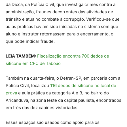
da Dicca, da Polícia Civil, que investiga crimes contra a
administração, fraudes decorrentes das atividades de
trânsito e atua no combate à corrupção. Verificou-se que
aulas práticas haviam sido iniciadas no sistema sem que
aluno e instrutor retornassem para o encerramento, o
que pode indicar fraude.
LEIA TAMBÉM:
Fiscalização encontra 700 dedos de
silicone em CFC de Taboão
Também na quarta-feira, o Detran-SP, em parceria com a
Polícia Civil, localizou
116 dedos de silicone no local de
prova
e aula prática da categoria A e B, no bairro do
Aricanduva, na zona leste da capital paulista, encontrados
em três das dez cabines vistoriadas.
Esses espaços são usados como apoio para os