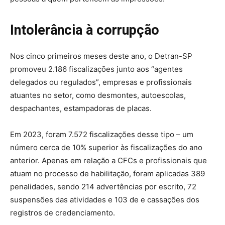
Intolerância à corrupção
Nos cinco primeiros meses deste ano, o Detran-SP
promoveu 2.186 fiscalizações junto aos “agentes
delegados ou regulados”, empresas e profissionais
atuantes no setor, como desmontes, autoescolas,
despachantes, estampadoras de placas.
Em 2023, foram 7.572 fiscalizações desse tipo – um
número cerca de 10% superior às fiscalizações do ano
anterior. Apenas em relação a CFCs e profissionais que
atuam no processo de habilitação, foram aplicadas 389
penalidades, sendo 214 advertências por escrito, 72
suspensões das atividades e 103 de e cassações dos
registros de credenciamento.