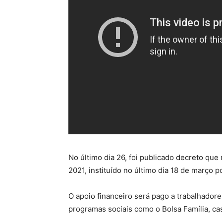
No último dia 26, foi publicado decreto qu
2021, instituído no último dia 18 de março 
O apoio financeiro será pago a trabalhadore
programas sociais como o Bolsa Família, cas