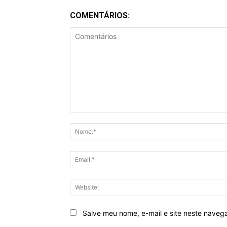
COMENTÁRIOS:
Comentários
Salve meu nome, e-mail e site neste naveg