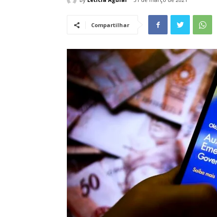
Compartilhar