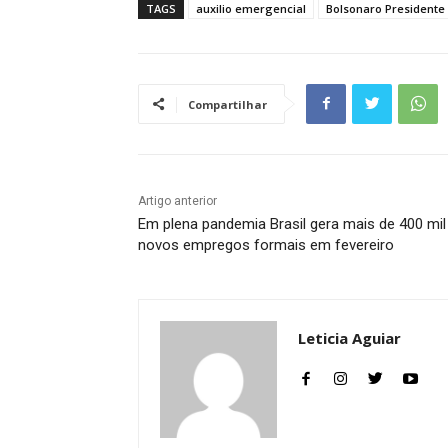
TAGS
auxilio emergencial
Bolsonaro Presidente
Compartilhar
Artigo anterior
Em plena pandemia Brasil gera mais de 400 mil
novos empregos formais em fevereiro
Leticia Aguiar