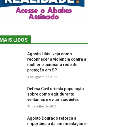
MAIS LIDOS
Agosto Lilás: veja como
reconhecer a violência contra a
mulher e acionar a rede de
proteção em SP
3 de agosto de 2026
Defesa Civil orienta população
sobre como agir durante
ventanias e evitar acidentes
30 de julho de 2026
Agosto Dourado reforça a
importância da amamentação e