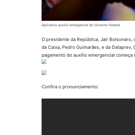
Aplicativo auxílio emergencial do Governo Federal.
O presidente da República, Jair Bolsonaro, 
da Caixa, Pedro Guimarães, e da Dataprev, 
pagamento do auxílio emergencial começa na
Confira o pronunciamento: