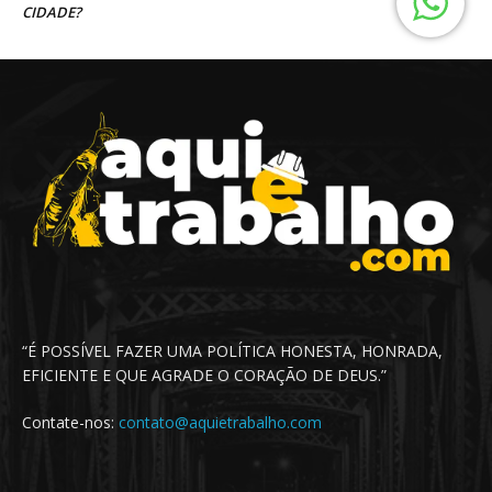
“É POSSÍVEL FAZER UMA POLÍTICA HONESTA, HONRADA,
EFICIENTE E QUE AGRADE O CORAÇÃO DE DEUS.”
Contate-nos:
contato@aquietrabalho.com