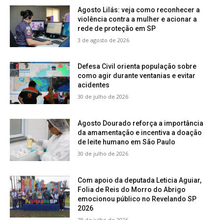
Agosto Lilás: veja como reconhecer a
violência contra a mulher e acionar a
rede de proteção em SP
3 de agosto de 2026
Defesa Civil orienta população sobre
como agir durante ventanias e evitar
acidentes
30 de julho de 2026
Agosto Dourado reforça a importância
da amamentação e incentiva a doação
de leite humano em São Paulo
30 de julho de 2026
Com apoio da deputada Leticia Aguiar,
Folia de Reis do Morro do Abrigo
emocionou público no Revelando SP
2026
28 de julho de 2026