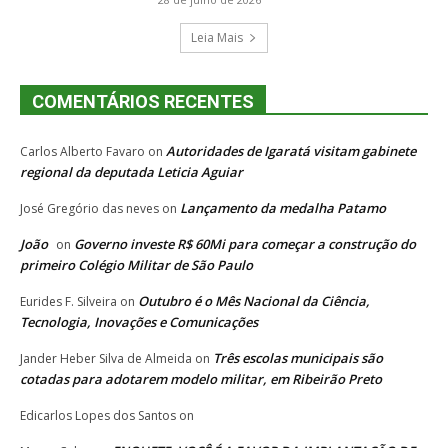
Leia Mais
COMENTÁRIOS RECENTES
Autoridades de Igaratá visitam gabinete
Carlos Alberto Favaro
on
regional da deputada Leticia Aguiar
Lançamento da medalha Patamo
José Gregório das neves
on
João
Governo investe R$ 60Mi para começar a construção do
on
primeiro Colégio Militar de São Paulo
Outubro é o Mês Nacional da Ciência,
Eurides F. Silveira
on
Tecnologia, Inovações e Comunicações
Três escolas municipais são
Jander Heber Silva de Almeida
on
cotadas para adotarem modelo militar, em Ribeirão Preto
Edicarlos Lopes dos Santos
on