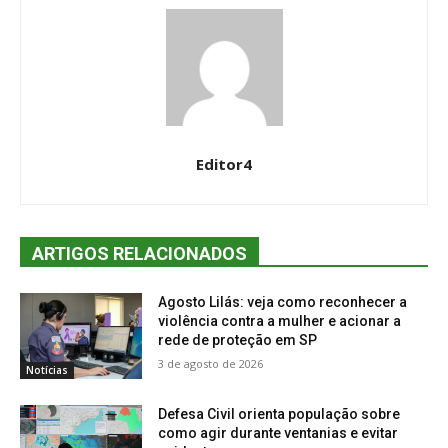
Editor4
ARTIGOS RELACIONADOS
Agosto Lilás: veja como reconhecer a
violência contra a mulher e acionar a
rede de proteção em SP
3 de agosto de 2026
Notícias
Defesa Civil orienta população sobre
como agir durante ventanias e evitar