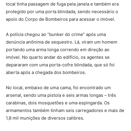
local tinha passagem de fuga pela janela e também era
protegido por uma porta blindada, sendo necessário o
apoio do Corpo de Bombeiros para acessar o imóvel.
A polícia chegou ao “bunker do crime” após uma
denúncia anônima de sequestro. Lá, viram um homem
portando uma arma longa correndo em direção ao
imóvel. No quarto andar do edifício, os agentes se
depararam com uma porta-cofre blindada, que só foi
aberta após a chegada dos bombeiros.
No local, embaixo de uma cama, foi encontrado um
arsenal, sendo uma pistola e seis armas longas – três
carabinas, dois mosquetões e uma espingarda. Os
armamentos também tinham seis carregadores e mais de
1,8 mil munições de diversos calibres.