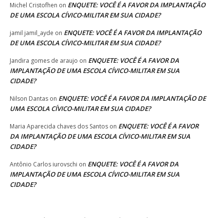
ENQUETE: VOCÊ É A FAVOR DA IMPLANTAÇÃO
Michel Cristofhen
on
DE UMA ESCOLA CÍVICO-MILITAR EM SUA CIDADE?
ENQUETE: VOCÊ É A FAVOR DA IMPLANTAÇÃO
jamil jamil_ayde
on
DE UMA ESCOLA CÍVICO-MILITAR EM SUA CIDADE?
ENQUETE: VOCÊ É A FAVOR DA
Jandira gomes de araujo
on
IMPLANTAÇÃO DE UMA ESCOLA CÍVICO-MILITAR EM SUA
CIDADE?
ENQUETE: VOCÊ É A FAVOR DA IMPLANTAÇÃO DE
Nilson Dantas
on
UMA ESCOLA CÍVICO-MILITAR EM SUA CIDADE?
ENQUETE: VOCÊ É A FAVOR
Maria Aparecida chaves dos Santos
on
DA IMPLANTAÇÃO DE UMA ESCOLA CÍVICO-MILITAR EM SUA
CIDADE?
ENQUETE: VOCÊ É A FAVOR DA
Antônio Carlos iurovschi
on
IMPLANTAÇÃO DE UMA ESCOLA CÍVICO-MILITAR EM SUA
CIDADE?