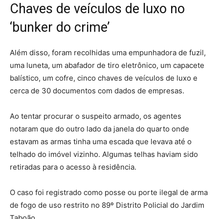
Chaves de veículos de luxo no
‘bunker do crime’
Além disso, foram recolhidas uma empunhadora de fuzil,
uma luneta, um abafador de tiro eletrônico, um capacete
balístico, um cofre, cinco chaves de veículos de luxo e
cerca de 30 documentos com dados de empresas.
Ao tentar procurar o suspeito armado, os agentes
notaram que do outro lado da janela do quarto onde
estavam as armas tinha uma escada que levava até o
telhado do imóvel vizinho. Algumas telhas haviam sido
retiradas para o acesso à residência.
O caso foi registrado como posse ou porte ilegal de arma
de fogo de uso restrito no 89º Distrito Policial do Jardim
Taboão.