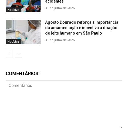
acidentes
30 de julho de 2026
Notícias
Agosto Dourado reforça a importância
da amamentação e incentiva a doação
de leite humano em São Paulo
30 de julho de 2026
Notícias
COMENTÁRIOS: