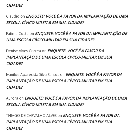
CIDADE?
ENQUETE: VOCÊ É A FAVOR DA IMPLANTAÇÃO DE UMA
Claudio
on
ESCOLA CÍVICO-MILITAR EM SUA CIDADE?
ENQUETE: VOCÊ É A FAVOR DA IMPLANTAÇÃO DE
Fátima Costa
on
UMA ESCOLA CÍVICO-MILITAR EM SUA CIDADE?
ENQUETE: VOCÊ É A FAVOR DA
Denise Alves Correa
on
IMPLANTAÇÃO DE UMA ESCOLA CÍVICO-MILITAR EM SUA
CIDADE?
ENQUETE: VOCÊ É A FAVOR DA
Ivanilde Aparecida Silva Santos
on
IMPLANTAÇÃO DE UMA ESCOLA CÍVICO-MILITAR EM SUA
CIDADE?
ENQUETE: VOCÊ É A FAVOR DA IMPLANTAÇÃO DE UMA
Aurora
on
ESCOLA CÍVICO-MILITAR EM SUA CIDADE?
ENQUETE: VOCÊ É A FAVOR DA
THIAGO DE CARVALHO ALVES
on
IMPLANTAÇÃO DE UMA ESCOLA CÍVICO-MILITAR EM SUA
CIDADE?