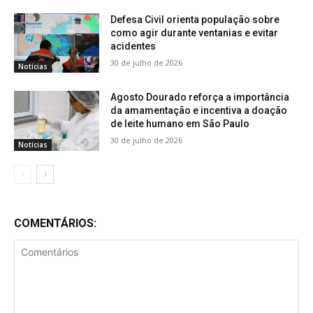
Defesa Civil orienta população sobre
como agir durante ventanias e evitar
acidentes
30 de julho de 2026
Notícias
Agosto Dourado reforça a importância
da amamentação e incentiva a doação
de leite humano em São Paulo
30 de julho de 2026
Notícias
COMENTÁRIOS: