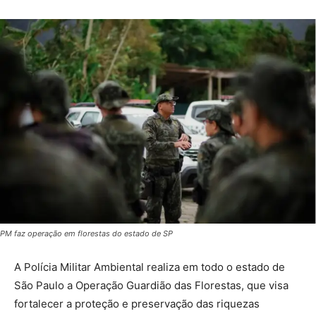
PM faz operação em florestas do estado de SP
A Polícia Militar Ambiental realiza em todo o estado de
São Paulo a Operação Guardião das Florestas, que visa
fortalecer a proteção e preservação das riquezas