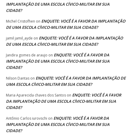
IMPLANTAÇÃO DE UMA ESCOLA CÍVICO-MILITAR EM SUA
CIDADE?
ENQUETE: VOCÊ É A FAVOR DA IMPLANTAÇÃO
Michel Cristofhen
on
DE UMA ESCOLA CÍVICO-MILITAR EM SUA CIDADE?
ENQUETE: VOCÊ É A FAVOR DA IMPLANTAÇÃO
jamil jamil_ayde
on
DE UMA ESCOLA CÍVICO-MILITAR EM SUA CIDADE?
ENQUETE: VOCÊ É A FAVOR DA
Jandira gomes de araujo
on
IMPLANTAÇÃO DE UMA ESCOLA CÍVICO-MILITAR EM SUA
CIDADE?
ENQUETE: VOCÊ É A FAVOR DA IMPLANTAÇÃO DE
Nilson Dantas
on
UMA ESCOLA CÍVICO-MILITAR EM SUA CIDADE?
ENQUETE: VOCÊ É A FAVOR
Maria Aparecida chaves dos Santos
on
DA IMPLANTAÇÃO DE UMA ESCOLA CÍVICO-MILITAR EM SUA
CIDADE?
ENQUETE: VOCÊ É A FAVOR DA
Antônio Carlos iurovschi
on
IMPLANTAÇÃO DE UMA ESCOLA CÍVICO-MILITAR EM SUA
CIDADE?