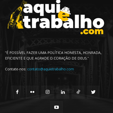
“É POSSÍVEL FAZER UMA POLÍTICA HONESTA, HONRADA,
EFICIENTE E QUE AGRADE O CORAÇÃO DE DEUS.”
Contate-nos:
contato@aquietrabalho.com