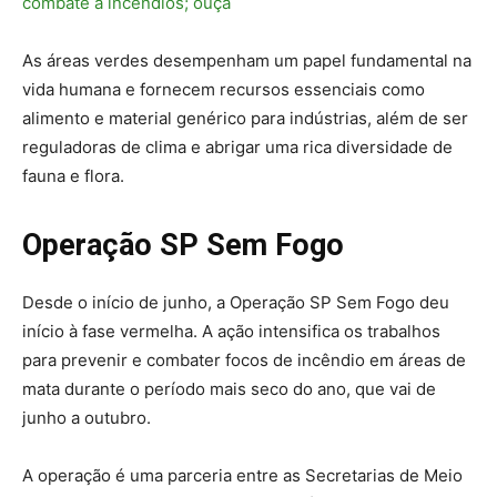
combate a incêndios; ouça
As áreas verdes desempenham um papel fundamental na
vida humana e fornecem recursos essenciais como
alimento e material genérico para indústrias, além de ser
reguladoras de clima e abrigar uma rica diversidade de
fauna e flora.
Operação SP Sem Fogo
Desde o início de junho, a Operação SP Sem Fogo deu
início à fase vermelha. A ação intensifica os trabalhos
para prevenir e combater focos de incêndio em áreas de
mata durante o período mais seco do ano, que vai de
junho a outubro.
A operação é uma parceria entre as Secretarias de Meio