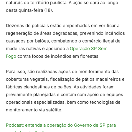
naturais do território paulista. A ação se dará ao longo
desta quinta-feira (18).
Dezenas de policiais estão empenhados em verificar a
regeneração de áreas degradadas, prevenindo incêndios
causados por balões, combatendo o comércio ilegal de
madeiras nativas e apoiando a
Operação SP Sem
Fogo
contra focos de incêndios em florestas.
Para isso, são realizadas ações de monitoramento das
coberturas vegetais, fiscalização de pátios madeireiros e
fábricas clandestinas de balões. As atividades foram
previamente planejadas e contam com apoio de equipes
operacionais especializadas, bem como tecnologias de
monitoramento via satélite.
Podcast: entenda a operação do Governo de SP para