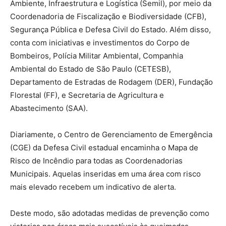
Ambiente, Infraestrutura e Logística (Semil), por meio da
Coordenadoria de Fiscalização e Biodiversidade (CFB),
Segurança Pública e Defesa Civil do Estado. Além disso,
conta com iniciativas e investimentos do Corpo de
Bombeiros, Polícia Militar Ambiental, Companhia
Ambiental do Estado de São Paulo (CETESB),
Departamento de Estradas de Rodagem (DER), Fundação
Florestal (FF), e Secretaria de Agricultura e
Abastecimento (SAA).
Diariamente, o Centro de Gerenciamento de Emergência
(CGE) da Defesa Civil estadual encaminha o Mapa de
Risco de Incêndio para todas as Coordenadorias
Municipais. Aquelas inseridas em uma área com risco
mais elevado recebem um indicativo de alerta.
Deste modo, são adotadas medidas de prevenção como