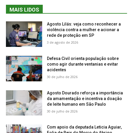
MAIS LIDOS
Agosto Lilás: veja como reconhecer a
violência contra a mulher e acionar a
rede de proteção em SP
3 de agosto de 2026
Defesa Civil orienta população sobre
como agir durante ventanias e evitar
acidentes
30 de julho de 2026
Agosto Dourado reforça a importância
da amamentação e incentiva a doação
de leite humano em São Paulo
30 de julho de 2026
Com apoio da deputada Leticia Aguiar,
Folia de Reis do Morro do Abrigo