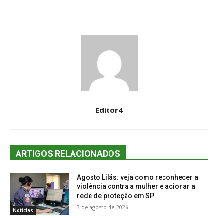
Editor4
ARTIGOS RELACIONADOS
Agosto Lilás: veja como reconhecer a
violência contra a mulher e acionar a
rede de proteção em SP
3 de agosto de 2026
Notícias