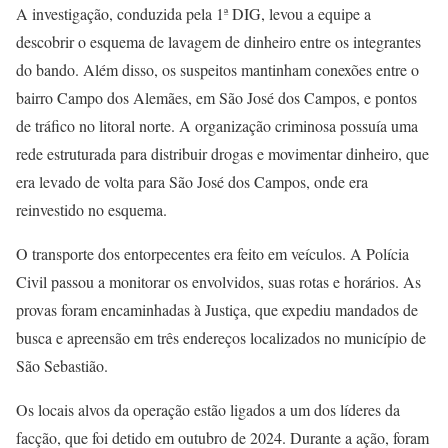
A investigação, conduzida pela 1ª DIG, levou a equipe a
descobrir o esquema de lavagem de dinheiro entre os integrantes
do bando. Além disso, os suspeitos mantinham conexões entre o
bairro Campo dos Alemães, em São José dos Campos, e pontos
de tráfico no litoral norte. A organização criminosa possuía uma
rede estruturada para distribuir drogas e movimentar dinheiro, que
era levado de volta para São José dos Campos, onde era
reinvestido no esquema.
O transporte dos entorpecentes era feito em veículos. A Polícia
Civil passou a monitorar os envolvidos, suas rotas e horários. As
provas foram encaminhadas à Justiça, que expediu mandados de
busca e apreensão em três endereços localizados no município de
São Sebastião.
Os locais alvos da operação estão ligados a um dos líderes da
facção, que foi detido em outubro de 2024. Durante a ação, foram