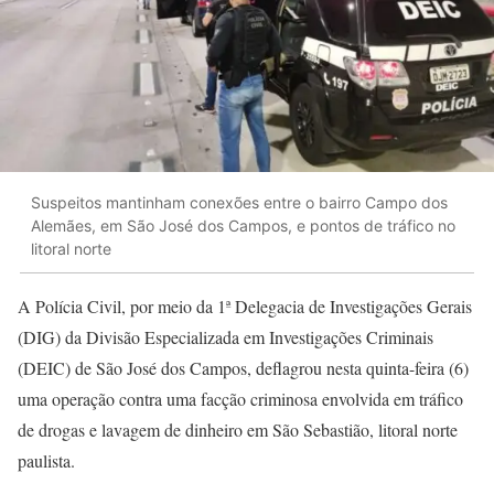
Suspeitos mantinham conexões entre o bairro Campo dos
Alemães, em São José dos Campos, e pontos de tráfico no
litoral norte
A Polícia Civil, por meio da 1ª Delegacia de Investigações Gerais
(DIG) da Divisão Especializada em Investigações Criminais
(DEIC) de São José dos Campos, deflagrou nesta quinta-feira (6)
uma operação contra uma facção criminosa envolvida em tráfico
de drogas e lavagem de dinheiro em São Sebastião, litoral norte
paulista.