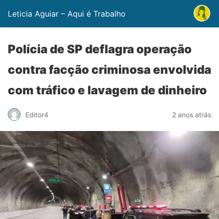
Leticia Aguiar – Aqui é Trabalho
Polícia de SP deflagra operação
contra facção criminosa envolvida
com tráfico e lavagem de dinheiro
Editor4
2 anos atrás