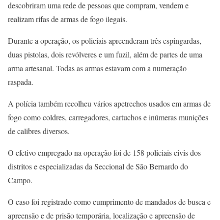
descobriram uma rede de pessoas que compram, vendem e
realizam rifas de armas de fogo ilegais.
Durante a operação, os policiais apreenderam três espingardas,
duas pistolas, dois revólveres e um fuzil, além de partes de uma
arma artesanal. Todas as armas estavam com a numeração
raspada.
A polícia também recolheu vários apetrechos usados em armas de
fogo como coldres, carregadores, cartuchos e inúmeras munições
de calibres diversos.
O efetivo empregado na operação foi de 158 policiais civis dos
distritos e especializadas da Seccional de São Bernardo do
Campo.
O caso foi registrado como cumprimento de mandados de busca e
apreensão e de prisão temporária, localização e apreensão de