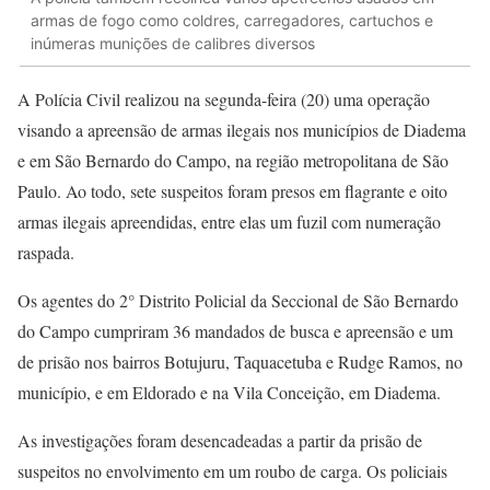
armas de fogo como coldres, carregadores, cartuchos e
inúmeras munições de calibres diversos
A Polícia Civil realizou na segunda-feira (20) uma operação
visando a apreensão de armas ilegais nos municípios de Diadema
e em São Bernardo do Campo, na região metropolitana de São
Paulo. Ao todo, sete suspeitos foram presos em flagrante e oito
armas ilegais apreendidas, entre elas um fuzil com numeração
raspada.
Os agentes do 2° Distrito Policial da Seccional de São Bernardo
do Campo cumpriram 36 mandados de busca e apreensão e um
de prisão nos bairros Botujuru, Taquacetuba e Rudge Ramos, no
município, e em Eldorado e na Vila Conceição, em Diadema.
As investigações foram desencadeadas a partir da prisão de
suspeitos no envolvimento em um roubo de carga. Os policiais