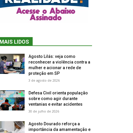
MAIS LIDOS
Agosto Lilás: veja como
reconhecer a violência contra a
mulher e acionar a rede de
proteção em SP
3 de agosto de 2026
Defesa Civil orienta população
sobre como agir durante
ventanias e evitar acidentes
30 de julho de 2026
Agosto Dourado reforça a
importância da amamentação e