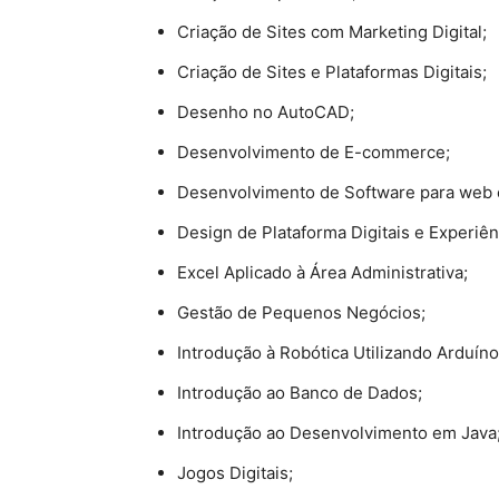
Criação de Sites com Marketing Digital;
Criação de Sites e Plataformas Digitais;
Desenho no AutoCAD;
Desenvolvimento de E-commerce;
Desenvolvimento de Software para web e
Design de Plataforma Digitais e Experiên
Excel Aplicado à Área Administrativa;
Gestão de Pequenos Negócios;
Introdução à Robótica Utilizando Arduíno
Introdução ao Banco de Dados;
Introdução ao Desenvolvimento em Java
Jogos Digitais;