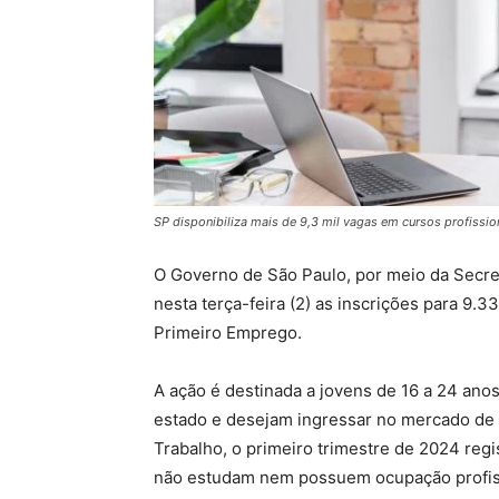
SP disponibiliza mais de 9,3 mil vagas em cursos profissio
O Governo de São Paulo, por meio da Secr
nesta terça-feira (2) as inscrições para 9.
Primeiro Emprego.
A ação é destinada a jovens de 16 a 24 an
estado e desejam ingressar no mercado de 
Trabalho, o primeiro trimestre de 2024 reg
não estudam nem possuem ocupação profis