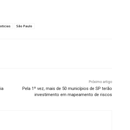
oticias
São Paulo
Próximo artigo
ia
Pela 1º vez, mais de 50 municípios de SP terão
investimento em mapeamento de riscos