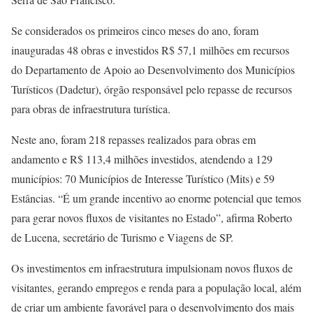
Se considerados os primeiros cinco meses do ano, foram
inauguradas 48 obras e investidos R$ 57,1 milhões em recursos
do Departamento de Apoio ao Desenvolvimento dos Municípios
Turísticos (Dadetur), órgão responsável pelo repasse de recursos
para obras de infraestrutura turística.
Neste ano, foram 218 repasses realizados para obras em
andamento e R$ 113,4 milhões investidos, atendendo a 129
municípios: 70 Municípios de Interesse Turístico (Mits) e 59
Estâncias. “É um grande incentivo ao enorme potencial que temos
para gerar novos fluxos de visitantes no Estado”, afirma Roberto
de Lucena, secretário de Turismo e Viagens de SP.
Os investimentos em infraestrutura impulsionam novos fluxos de
visitantes, gerando empregos e renda para a população local, além
de criar um ambiente favorável para o desenvolvimento dos mais