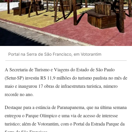
Portal na Serra de São Francisco, em Votorantim
A Secretaria de Turismo e Viagens do Estado de São Paulo
(Setur-SP) investiu R$ 11,9 milhões do turismo paulista no mês de
maio e inaugurou 17 obras de infraestrutura turística, número
recorde no ano.
Destaque para a estância de Paranapanema, que na última semana
entregou o Parque Olímpico e uma via de acesso de interesse
turístico; além de Votorantim, com o Portal da Estrada Parque da
Serra de São Francisco.