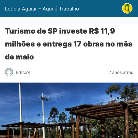
Leticia Aguiar – Aqui é Trabalho
Turismo de SP investe R$ 11,9
milhões e entrega 17 obras no mês
de maio
Editor4
2 anos atrás