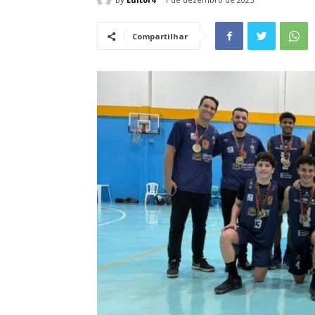
Compartilhar