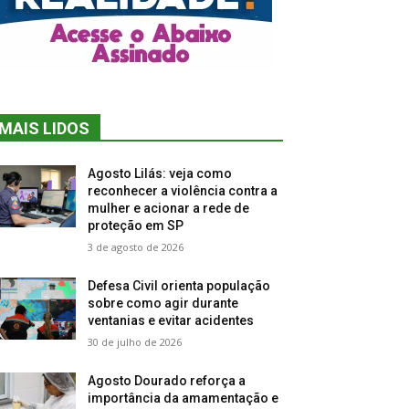
MAIS LIDOS
Agosto Lilás: veja como
reconhecer a violência contra a
mulher e acionar a rede de
proteção em SP
3 de agosto de 2026
Defesa Civil orienta população
sobre como agir durante
ventanias e evitar acidentes
30 de julho de 2026
Agosto Dourado reforça a
importância da amamentação e