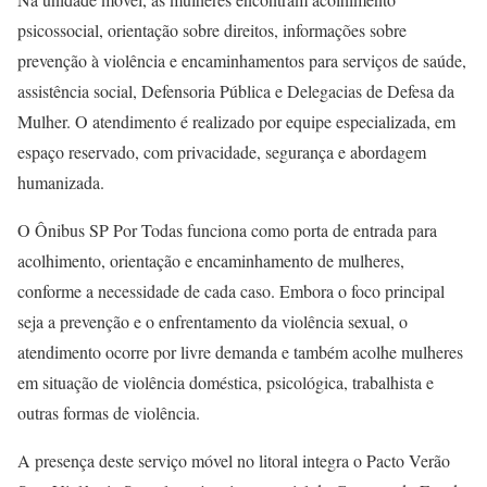
psicossocial, orientação sobre direitos, informações sobre
prevenção à violência e encaminhamentos para serviços de saúde,
assistência social, Defensoria Pública e Delegacias de Defesa da
Mulher. O atendimento é realizado por equipe especializada, em
espaço reservado, com privacidade, segurança e abordagem
humanizada.
O Ônibus SP Por Todas funciona como porta de entrada para
acolhimento, orientação e encaminhamento de mulheres,
conforme a necessidade de cada caso. Embora o foco principal
seja a prevenção e o enfrentamento da violência sexual, o
atendimento ocorre por livre demanda e também acolhe mulheres
em situação de violência doméstica, psicológica, trabalhista e
outras formas de violência.
A presença deste serviço móvel no litoral integra o Pacto Verão