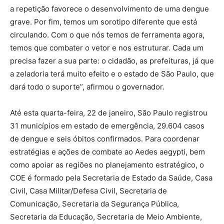
a repetição favorece o desenvolvimento de uma dengue
grave. Por fim, temos um sorotipo diferente que está
circulando. Com o que nós temos de ferramenta agora,
temos que combater o vetor e nos estruturar. Cada um
precisa fazer a sua parte: o cidadão, as prefeituras, já que
a zeladoria terá muito efeito e o estado de São Paulo, que
dará todo o suporte”, afirmou o governador.
Até esta quarta-feira, 22 de janeiro, São Paulo registrou
31 municípios em estado de emergência, 29.604 casos
de dengue e seis óbitos confirmados. Para coordenar
estratégias e ações de combate ao Aedes aegypti, bem
como apoiar as regiões no planejamento estratégico, o
COE é formado pela Secretaria de Estado da Saúde, Casa
Civil, Casa Militar/Defesa Civil, Secretaria de
Comunicação, Secretaria da Segurança Pública,
Secretaria da Educação, Secretaria de Meio Ambiente,