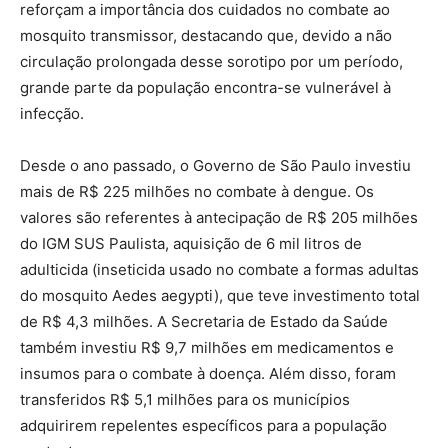
reforçam a importância dos cuidados no combate ao
mosquito transmissor, destacando que, devido a não
circulação prolongada desse sorotipo por um período,
grande parte da população encontra-se vulnerável à
infecção.
Desde o ano passado, o Governo de São Paulo investiu
mais de R$ 225 milhões no combate à dengue. Os
valores são referentes à antecipação de R$ 205 milhões
do IGM SUS Paulista, aquisição de 6 mil litros de
adulticida (inseticida usado no combate a formas adultas
do mosquito Aedes aegypti), que teve investimento total
de R$ 4,3 milhões. A Secretaria de Estado da Saúde
também investiu R$ 9,7 milhões em medicamentos e
insumos para o combate à doença. Além disso, foram
transferidos R$ 5,1 milhões para os municípios
adquirirem repelentes específicos para a população