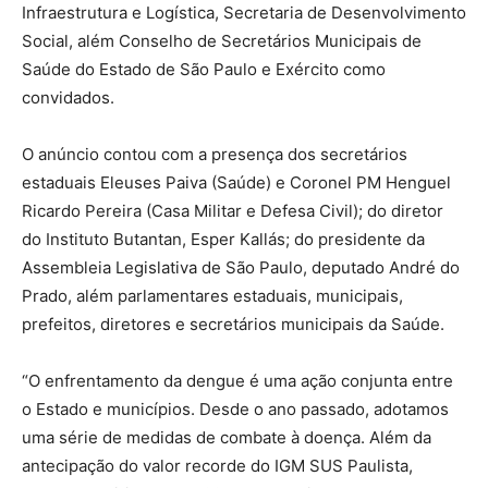
Infraestrutura e Logística, Secretaria de Desenvolvimento
Social, além Conselho de Secretários Municipais de
Saúde do Estado de São Paulo e Exército como
convidados.
O anúncio contou com a presença dos secretários
estaduais Eleuses Paiva (Saúde) e Coronel PM Henguel
Ricardo Pereira (Casa Militar e Defesa Civil); do diretor
do Instituto Butantan, Esper Kallás; do presidente da
Assembleia Legislativa de São Paulo, deputado André do
Prado, além parlamentares estaduais, municipais,
prefeitos, diretores e secretários municipais da Saúde.
“O enfrentamento da dengue é uma ação conjunta entre
o Estado e municípios. Desde o ano passado, adotamos
uma série de medidas de combate à doença. Além da
antecipação do valor recorde do IGM SUS Paulista,