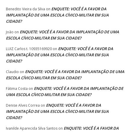
ENQUETE: VOCÊ É A FAVOR DA
Benedito Vieira da Silva
on
IMPLANTAÇÃO DE UMA ESCOLA CÍVICO-MILITAR EM SUA
CIDADE?
ENQUETE: VOCÊ É A FAVOR DA IMPLANTAÇÃO DE UMA
João
on
ESCOLA CÍVICO-MILITAR EM SUA CIDADE?
ENQUETE: VOCÊ É A FAVOR DA
LUIZ Carlos t. 10935169920
on
IMPLANTAÇÃO DE UMA ESCOLA CÍVICO-MILITAR EM SUA
CIDADE?
ENQUETE: VOCÊ É A FAVOR DA IMPLANTAÇÃO DE UMA
Claudio
on
ESCOLA CÍVICO-MILITAR EM SUA CIDADE?
ENQUETE: VOCÊ É A FAVOR DA IMPLANTAÇÃO DE
Fátima Costa
on
UMA ESCOLA CÍVICO-MILITAR EM SUA CIDADE?
ENQUETE: VOCÊ É A FAVOR DA
Denise Alves Correa
on
IMPLANTAÇÃO DE UMA ESCOLA CÍVICO-MILITAR EM SUA
CIDADE?
ENQUETE: VOCÊ É A FAVOR DA
Ivanilde Aparecida Silva Santos
on