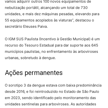
vamos adquirir outros 100 novos equipamentos de
nebulização portátil, alcançando um total de 730
unidades, e mais dez máquinas pesadas, elevando para
55 equipamentos acoplados às viaturas”, destacou o
secretário Eleuses Paiva.
O IGM SUS Paulista (Incentivo à Gestão Municipal) é um
recurso do Tesouro Estadual para dar suporte aos 645
municípios paulistas, no enfrentamento às arboviroses
urbanas, sobretudo à dengue.
Ações permanentes
O sorotipo 3 da dengue estava com baixa predominância
desde 2016, e foi reintroduzido no Estado de São Paulo
em 2023, sendo identificado pelo monitoramento das
unidades sentinelas para arboviroses. As autoridades