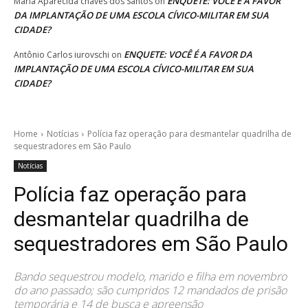
ENQUETE: VOCÊ É A FAVOR
Maria Aparecida chaves dos Santos
on
DA IMPLANTAÇÃO DE UMA ESCOLA CÍVICO-MILITAR EM SUA
CIDADE?
ENQUETE: VOCÊ É A FAVOR DA
Antônio Carlos iurovschi
on
IMPLANTAÇÃO DE UMA ESCOLA CÍVICO-MILITAR EM SUA
CIDADE?