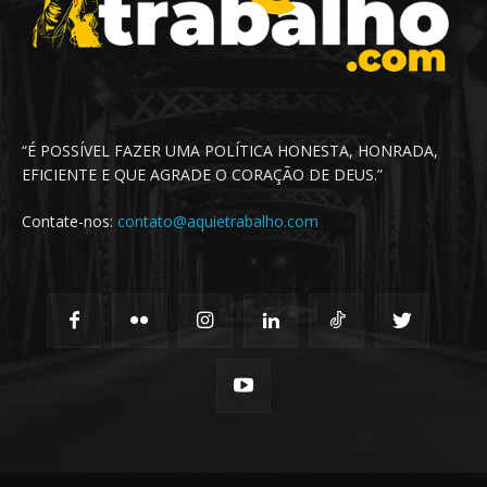
“É POSSÍVEL FAZER UMA POLÍTICA HONESTA, HONRADA,
EFICIENTE E QUE AGRADE O CORAÇÃO DE DEUS.”
Contate-nos:
contato@aquietrabalho.com