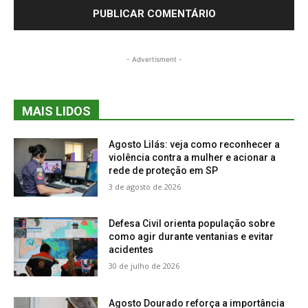
- Advertisment -
MAIS LIDOS
Agosto Lilás: veja como reconhecer a
violência contra a mulher e acionar a
rede de proteção em SP
3 de agosto de 2026
Defesa Civil orienta população sobre
como agir durante ventanias e evitar
acidentes
30 de julho de 2026
Agosto Dourado reforça a importância