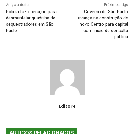
Artigo anterior
Próximo artigo
Polícia faz operação para
Governo de São Paulo
desmantelar quadrilha de
avança na construção de
sequestradores em São
novo Centro para capital
Paulo
com início de consulta
pública
Editor4
ARTIGOS RELACIONADOS