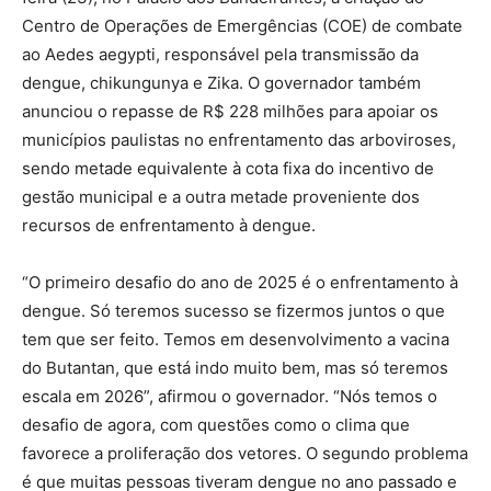
Centro de Operações de Emergências (COE) de combate
ao Aedes aegypti, responsável pela transmissão da
dengue, chikungunya e Zika. O governador também
anunciou o repasse de R$ 228 milhões para apoiar os
municípios paulistas no enfrentamento das arboviroses,
sendo metade equivalente à cota fixa do incentivo de
gestão municipal e a outra metade proveniente dos
recursos de enfrentamento à dengue.
“O primeiro desafio do ano de 2025 é o enfrentamento à
dengue. Só teremos sucesso se fizermos juntos o que
tem que ser feito. Temos em desenvolvimento a vacina
do Butantan, que está indo muito bem, mas só teremos
escala em 2026”, afirmou o governador. “Nós temos o
desafio de agora, com questões como o clima que
favorece a proliferação dos vetores. O segundo problema
é que muitas pessoas tiveram dengue no ano passado e