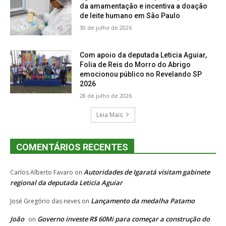
da amamentação e incentiva a doação
de leite humano em São Paulo
30 de julho de 2026
Com apoio da deputada Leticia Aguiar,
Folia de Reis do Morro do Abrigo
emocionou público no Revelando SP
2026
28 de julho de 2026
Leia Mais
COMENTÁRIOS RECENTES
Autoridades de Igaratá visitam gabinete
Carlos Alberto Favaro
on
regional da deputada Leticia Aguiar
Lançamento da medalha Patamo
José Gregório das neves
on
João
Governo investe R$ 60Mi para começar a construção do
on