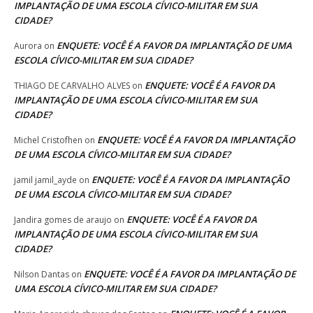
IMPLANTAÇÃO DE UMA ESCOLA CÍVICO-MILITAR EM SUA
CIDADE?
ENQUETE: VOCÊ É A FAVOR DA IMPLANTAÇÃO DE UMA
Aurora
on
ESCOLA CÍVICO-MILITAR EM SUA CIDADE?
ENQUETE: VOCÊ É A FAVOR DA
THIAGO DE CARVALHO ALVES
on
IMPLANTAÇÃO DE UMA ESCOLA CÍVICO-MILITAR EM SUA
CIDADE?
ENQUETE: VOCÊ É A FAVOR DA IMPLANTAÇÃO
Michel Cristofhen
on
DE UMA ESCOLA CÍVICO-MILITAR EM SUA CIDADE?
ENQUETE: VOCÊ É A FAVOR DA IMPLANTAÇÃO
jamil jamil_ayde
on
DE UMA ESCOLA CÍVICO-MILITAR EM SUA CIDADE?
ENQUETE: VOCÊ É A FAVOR DA
Jandira gomes de araujo
on
IMPLANTAÇÃO DE UMA ESCOLA CÍVICO-MILITAR EM SUA
CIDADE?
ENQUETE: VOCÊ É A FAVOR DA IMPLANTAÇÃO DE
Nilson Dantas
on
UMA ESCOLA CÍVICO-MILITAR EM SUA CIDADE?