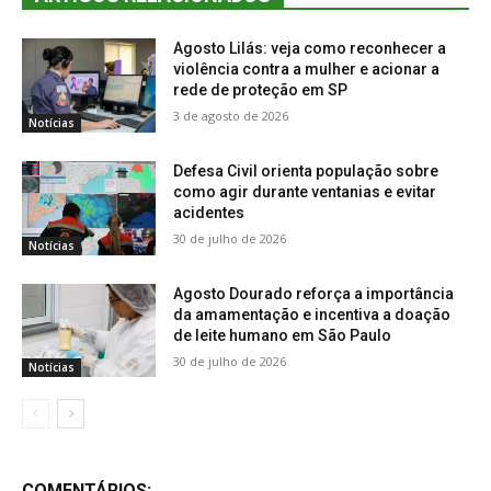
Agosto Lilás: veja como reconhecer a
violência contra a mulher e acionar a
rede de proteção em SP
3 de agosto de 2026
Notícias
Defesa Civil orienta população sobre
como agir durante ventanias e evitar
acidentes
30 de julho de 2026
Notícias
Agosto Dourado reforça a importância
da amamentação e incentiva a doação
de leite humano em São Paulo
30 de julho de 2026
Notícias
COMENTÁRIOS: