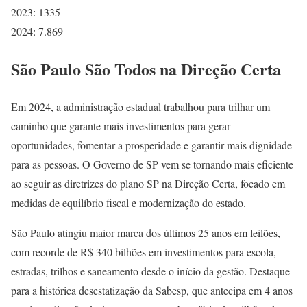
2023: 1335
2024: 7.869
São Paulo São Todos na Direção Certa
Em 2024, a administração estadual trabalhou para trilhar um
caminho que garante mais investimentos para gerar
oportunidades, fomentar a prosperidade e garantir mais dignidade
para as pessoas. O Governo de SP vem se tornando mais eficiente
ao seguir as diretrizes do plano SP na Direção Certa, focado em
medidas de equilíbrio fiscal e modernização do estado.
São Paulo atingiu maior marca dos últimos 25 anos em leilões,
com recorde de R$ 340 bilhões em investimentos para escola,
estradas, trilhos e saneamento desde o início da gestão. Destaque
para a histórica desestatização da Sabesp, que antecipa em 4 anos