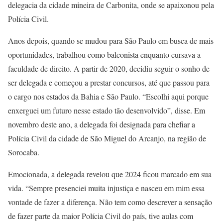
delegacia da cidade mineira de Carbonita, onde se apaixonou pela
Polícia Civil.
Anos depois, quando se mudou para São Paulo em busca de mais
oportunidades, trabalhou como balconista enquanto cursava a
faculdade de direito. A partir de 2020, decidiu seguir o sonho de
ser delegada e começou a prestar concursos, até que passou para
o cargo nos estados da Bahia e São Paulo. “Escolhi aqui porque
enxerguei um futuro nesse estado tão desenvolvido”, disse. Em
novembro deste ano, a delegada foi designada para chefiar a
Polícia Civil da cidade de São Miguel do Arcanjo, na região de
Sorocaba.
Emocionada, a delegada revelou que 2024 ficou marcado em sua
vida. “Sempre presenciei muita injustiça e nasceu em mim essa
vontade de fazer a diferença. Não tem como descrever a sensação
de fazer parte da maior Polícia Civil do país, tive aulas com