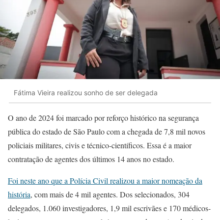
Fátima Vieira realizou sonho de ser delegada
O ano de 2024 foi marcado por reforço histórico na segurança
pública do estado de São Paulo com a chegada de 7,8 mil novos
policiais militares, civis e técnico-científicos. Essa é a maior
contratação de agentes dos últimos 14 anos no estado.
Foi neste ano que a Polícia Civil realizou a maior nomeação da
história
, com mais de 4 mil agentes. Dos selecionados, 304
delegados, 1.060 investigadores, 1,9 mil escrivães e 170 médicos-