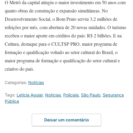
O Metrô da capital atingiu o maior investimento em 50 anos com
quatro obras de construção e expansão simultâneas. No
Desenvolvimento Social, o Bom Prato serviu 3,2 milhões de
refeições por mês, com abertura de 20 novas unidades. O turismo
recebeu o maior aporte em créditos do país: R$ 2 bilhões. E na
Cultura, destaque para o CULTSP PRO, maior programa de
formação e qualificação voltado ao setor cultural do Brasil, o
maior programa de formação e qualificação do setor cultural e
criativo do país.
Categorias:
Notícias
Tags:
Leticia Aguiar
,
Noticias
,
Policiais
,
São Paulo
,
Segurança
Pública
Deixar um comentário