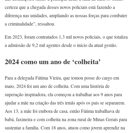
certeza que a chegada desses novos policiais está fazendo a
diferença nas unidades, ampliando as nossas forças para combater
a criminalidade”, ressaltou.
Em 2023, foram contratados 1,3 mil novos policiais, o que totaliza
a admissão de 9,2 mil agentes desde o início da atual gestão.
2024 como um ano de ‘colheita’
Para a delegada Fátima Vieira, que tomou posse do cargo em
maio, 2024 foi um ano de colheita. Com uma história de
superação inspiradora, ela começou a trabalhar aos 9 anos para
ajudar a mãe na criação das três irmãs após os pais se separarem.
Aos 13, a mãe foi embora de casa, então Fátima trabalhava de
babá, faxineira e com colheita na zona rural de Minas Gerais para
sustentar a família. Com 18 anos, atuou como jovem aprendiz na