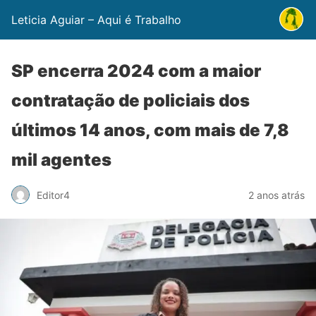
Leticia Aguiar – Aqui é Trabalho
SP encerra 2024 com a maior
contratação de policiais dos
últimos 14 anos, com mais de 7,8
mil agentes
Editor4
2 anos atrás