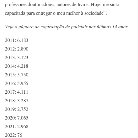
professores doutrinadores, autores de livros. Hoje, me sinto
capacitada para entregar o meu melhor à sociedade”.
Veja o número de contratação de policiais nos últimos 14 anos
2011: 6.183
2012: 2.890
2013: 3.123
2014: 4.218
2015: 5.750
2016: 5.955
2017: 4.111
2018: 3.287
2019: 2.752
2020: 7.065
2021: 2.968
2022: 76