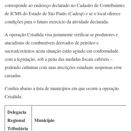
corresponde ao endereço declarado no Cadastro de Contribuintes
de ICMS do Estado de São Paulo (Cadesp) e se o local oferece
condições para o futuro exercício da atividade declarada.
A operação Crisálida visa justamente verificar se produtores e
atacadistas de combustíveis derivados de petróleo e
sucroalcooleiros nesta situação estão agindo em conformidade
com a legislação, sob a pena das medidas fiscais cabíveis –
podendo culminar com suas inscrições estaduais suspensas e/ou
cassadas.
Confira abaixo a lista de municípios em que ocorre a operação
Crisálida:
Delegacia
Regional
Município
Tributária