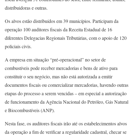
distribuidoras e outras.
Os alvos estão distribuídos em 39 municípios. Participam da
operação 100 auditores fiscais da Receita Estadual de 16
diferentes Delegacias Regionais Tributárias, com o apoio de 120
policiais civis.
A empresa em situação “pré-operacional” no setor de
combustíveis pode receber mercadorias e bens de ativo para
constituir o seu negócio, mas não está autorizada a emitir
documentos fiscais ou comercializar mercadorias, havendo outras
etapas do processo a serem vencidas – em especial a autorização
de funcionamento da Agência Nacional do Petróleo, Gás Natural
e Biocombustíveis (ANP).
Nesta fase, os auditores fiscais irão até os estabelecimentos alvos
da operação a fim de verificar a regularidade cadastral, checar se