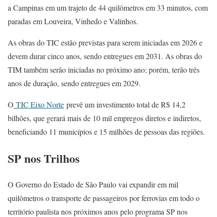
a Campinas em um trajeto de 44 quilômetros em 33 minutos, com
paradas em Louveira, Vinhedo e Valinhos.
As obras do TIC estão previstas para serem iniciadas em 2026 e
devem durar cinco anos, sendo entregues em 2031. As obras do
TIM também serão iniciadas no próximo ano; porém, terão três
anos de duração, sendo entregues em 2029.
O
TIC Eixo Norte
prevê um investimento total de R$ 14,2
bilhões, que gerará mais de 10 mil empregos diretos e indiretos,
beneficiando 11 municípios e 15 milhões de pessoas das regiões.
SP nos Trilhos
O Governo do Estado de São Paulo vai expandir em mil
quilômetros o transporte de passageiros por ferrovias em todo o
território paulista nos próximos anos pelo programa SP nos