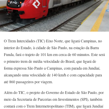
O Trem Intercidades (TIC) Eixo Norte, que ligará Campinas, no
interior do Estado, à cidade de São Paulo, na estação da Barra
Funda, fará o trajeto de 101 km em cerca de 60 minutos. Este será
o primeiro trem de média velocidade do Brasil, que ligará de
forma expressa São Paulo a Campinas, com parada em Jundiaí,
alcançando uma velocidade de 140 km/h e com capacidade para
até 860 passageiros por viagem.
Além do TIC, o projeto do Governo do Estado de São Paulo, por
meio da Secretaria de Parcerias em Investimentos (SPI), também
contará com o Trem Intermetropolitano (TIM), que ligará Jundiaí