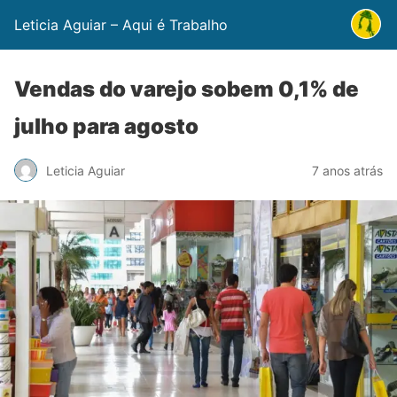
Leticia Aguiar – Aqui é Trabalho
Vendas do varejo sobem 0,1% de
julho para agosto
Leticia Aguiar
7 anos atrás