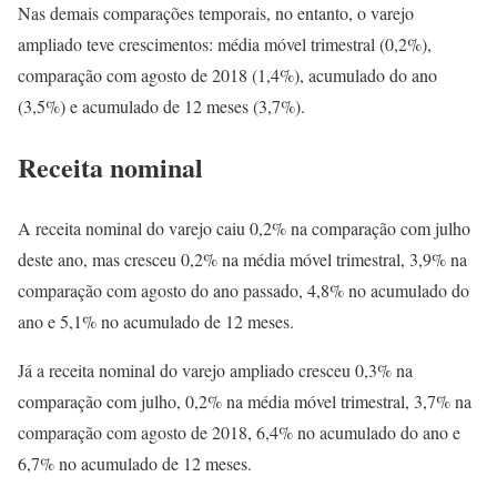
Nas demais comparações temporais, no entanto, o varejo
ampliado teve crescimentos: média móvel trimestral (0,2%),
comparação com agosto de 2018 (1,4%), acumulado do ano
(3,5%) e acumulado de 12 meses (3,7%).
Receita nominal
A receita nominal do varejo caiu 0,2% na comparação com julho
deste ano, mas cresceu 0,2% na média móvel trimestral, 3,9% na
comparação com agosto do ano passado, 4,8% no acumulado do
ano e 5,1% no acumulado de 12 meses.
Já a receita nominal do varejo ampliado cresceu 0,3% na
comparação com julho, 0,2% na média móvel trimestral, 3,7% na
comparação com agosto de 2018, 6,4% no acumulado do ano e
6,7% no acumulado de 12 meses.