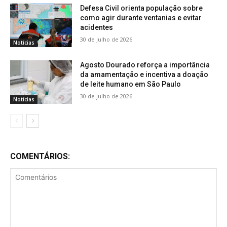
Defesa Civil orienta população sobre
como agir durante ventanias e evitar
acidentes
30 de julho de 2026
Notícias
Agosto Dourado reforça a importância
da amamentação e incentiva a doação
de leite humano em São Paulo
30 de julho de 2026
Notícias
COMENTÁRIOS: