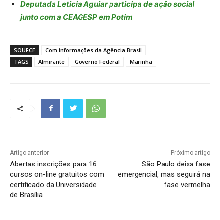
Deputada Leticia Aguiar participa de ação social
junto com a CEAGESP em Potim
SOURCE
Com informações da Agência Brasil
TAGS
Almirante
Governo Federal
Marinha
Artigo anterior
Próximo artigo
Abertas inscrições para 16
São Paulo deixa fase
cursos on-line gratuitos com
emergencial, mas seguirá na
certificado da Universidade
fase vermelha
de Brasília