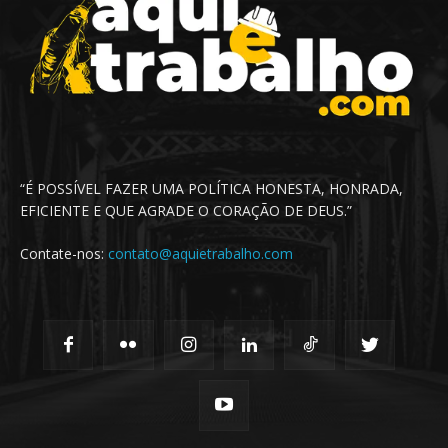
“É POSSÍVEL FAZER UMA POLÍTICA HONESTA, HONRADA,
EFICIENTE E QUE AGRADE O CORAÇÃO DE DEUS.”
Contate-nos:
contato@aquietrabalho.com