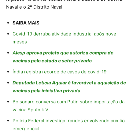
Naval e o 2º Distrito Naval.
SAIBA MAIS
Covid-19 derruba atividade industrial após nove
meses
Alesp aprova projeto que autoriza compra de
vacinas pelo estado e setor privado
Índia registra recorde de casos de covid-19
Deputada Leticia Aguiar é favorável a aquisição de
vacinas pela iniciativa privada
Bolsonaro conversa com Putin sobre importação da
vacina Sputnik V
Polícia Federal investiga fraudes envolvendo auxílio
emergencial