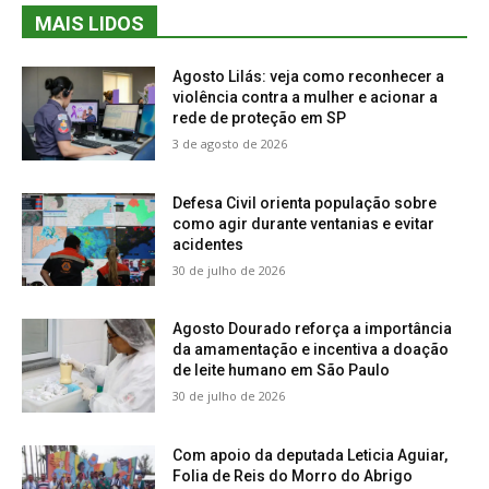
MAIS LIDOS
Agosto Lilás: veja como reconhecer a
violência contra a mulher e acionar a
rede de proteção em SP
3 de agosto de 2026
Defesa Civil orienta população sobre
como agir durante ventanias e evitar
acidentes
30 de julho de 2026
Agosto Dourado reforça a importância
da amamentação e incentiva a doação
de leite humano em São Paulo
30 de julho de 2026
Com apoio da deputada Leticia Aguiar,
Folia de Reis do Morro do Abrigo