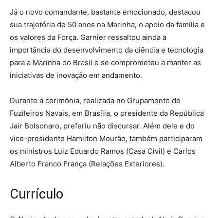
Já o novo comandante, bastante emocionado, destacou
sua trajetória de 50 anos na Marinha, o apoio da família e
os valores da Força. Garnier ressaltou ainda a
importância do desenvolvimento da ciência e tecnologia
para a Marinha do Brasil e se comprometeu a manter as
iniciativas de inovação em andamento.
Durante a cerimônia, realizada no Grupamento de
Fuzileiros Navais, em Brasília, o presidente da República
Jair Bolsonaro, preferiu não discursar. Além dele e do
vice-presidente Hamilton Mourão, também participaram
os ministros Luiz Eduardo Ramos (Casa Civil) e Carlos
Alberto Franco França (Relações Exteriores).
Currículo