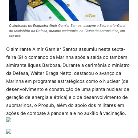
O almirante de Esquadra Almir Garnier Santos, assume a Secretaria-Geral
do Ministério da Defesa, durante cerimonia, no Clube da Aeronáutica, em
Brasília
O almirante Almir Garnier Santos assumiu nesta sexta-
feira (9) o comando da Marinha após a saída do também
almirante Ilques Barbosa. Durante a cerimônia o ministro
da Defesa, Walter Braga Netto, destacou o avanço da
Marinha em programas estratégicos como o Nuclear (de
desenvolvimento e construção de uma planta nuclear de
geração de energia elétrica) e o de desenvolvimento de
submarinos, o Prosub, além do apoio dos militares em
ações de combate à pandemia e no auxílio à vacinação.