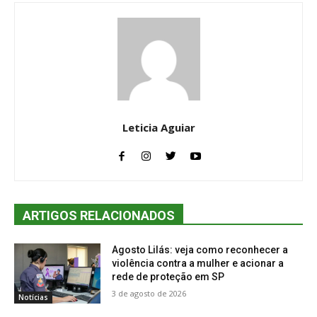
Leticia Aguiar
ARTIGOS RELACIONADOS
Agosto Lilás: veja como reconhecer a
violência contra a mulher e acionar a
rede de proteção em SP
3 de agosto de 2026
Notícias