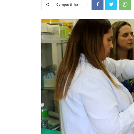
Compartilhar