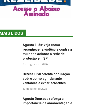
MAIS LIDOS
Agosto Lilás: veja como
reconhecer a violência contra a
mulher e acionar a rede de
proteção em SP
3 de agosto de 2026
Defesa Civil orienta população
sobre como agir durante
ventanias e evitar acidentes
30 de julho de 2026
Agosto Dourado reforça a
importância da amamentação e