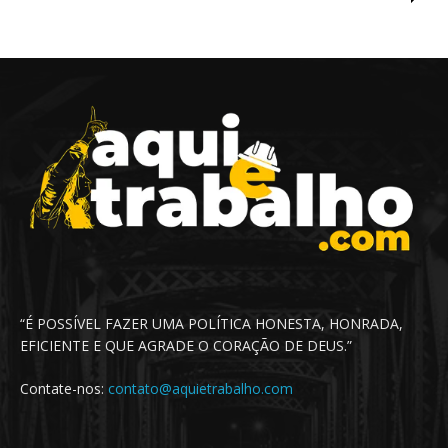
“É POSSÍVEL FAZER UMA POLÍTICA HONESTA, HONRADA,
EFICIENTE E QUE AGRADE O CORAÇÃO DE DEUS.”
Contate-nos:
contato@aquietrabalho.com