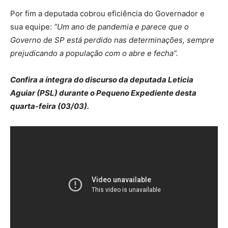
Por fim a deputada cobrou eficiência do Governador e
sua equipe:
“Um ano de pandemia e parece que o
Governo de SP está perdido nas determinações, sempre
prejudicando a população com o abre e fecha”.
Confira a íntegra do discurso da deputada Leticia
Aguiar (PSL) durante o Pequeno Expediente desta
quarta-feira (03/03).