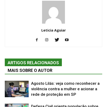
Leticia Aguiar
ARTIGOS RELACIONADOS
MAIS SOBRE O AUTOR
Agosto Lilás: veja como reconhecer a
violência contra a mulher e acionar a
rede de proteção em SP
Defesa Civil orienta população sobre