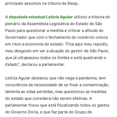
principais assuntos na tribuna da Alesp.
A
deputada estadual Leticia Aguiar
utilizou a tribuna do
plenário da Assembleia Legislativa do Estado de São
Paulo para questionar a medida e criticar a atitude do
Governador que com o fechamento do comércio coloca
em risco a economia do estado:
“Fica aqui meu repúdio,
meu desgosto em ver a atuação do gestor de São Paulo,
que já ultrapassou todos os limites e está quebrando o
Estado”
, declarou a parlamentar.
Leticia Aguiar destacou que não nega a pandemia, tem
consciência da necessidade de se frear a contaminação,
lamenta as vidas perdidas, mas questionou as medidas
do estado que considera não serem efetivas. A
parlamentar frisou que está fiscalizando todos os gastos
do Governo Doria, e que faz parte do Grupo de