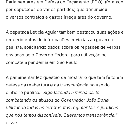
Parlamentares em Defesa do Orçamento (PDO), (formado
por deputados de vários partidos) que denunciou
diversos contratos e gastos irregulares do governo.
A deputada Leticia Aguiar também destacou suas ações e
requerimentos de informações enviadas ao governo
paulista, solicitando dados sobre os repasses de verbas
enviadas pelo Governo Federal para utilização no
combate a pandemia em São Paulo.
A parlamentar fez questão de mostrar o que tem feito em
defesa da reabertura e da transparência no uso do
dinheiro público:
“Sigo fazendo a minha parte
combatendo os abusos do Governador João Doria,
utilizando todas as ferramentas regimentais e jurídicas
que nós temos disponíveis. Queremos transparência!”
,
disse.