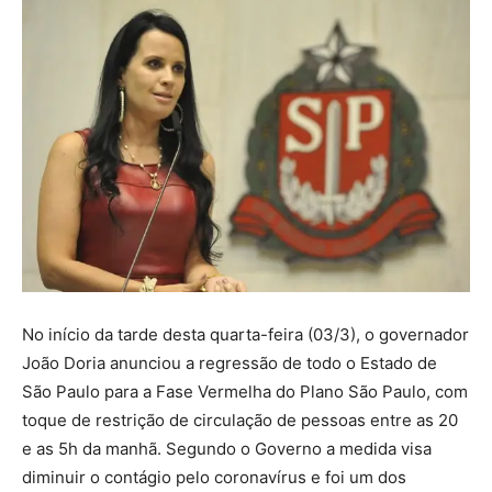
No início da tarde desta quarta-feira (03/3), o governador
João Doria anunciou a regressão de todo o Estado de
São Paulo para a Fase Vermelha do Plano São Paulo, com
toque de restrição de circulação de pessoas entre as 20
e as 5h da manhã. Segundo o Governo a medida visa
diminuir o contágio pelo coronavírus e foi um dos