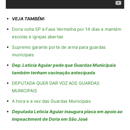
VEJA TAMBÉM:
Doria volta SP à Fase Vermelha por 14 dias e mantém
escolas e igrejas abertas
Supremo garante porte de arma para guardas
municipais
Dep. Leticia Aguiar pede que Guardas Municipais
também tenham vacinação antecipada
DEPUTADA QUER DAR VOZ AOS GUARDAS
MUNICIPAIS
A hora e a vez das Guardas Municipais
Deputada Leticia Aguiar inaugura placa em apoio ao
impeachment de Doria em São José