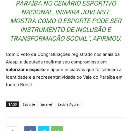
PARAÍBA NO CENÁRIO ESPORTIVO
NACIONAL, INSPIRA JOVENS E
MOSTRA COMO O ESPORTE PODE SER
INSTRUMENTO DE INCLUSÃO E
TRANSFORMAÇÃO SOCIAL”, AFIRMOU.
Com o Voto de Congratulações registrado nos anais da
Alesp, a deputada reafirma seu compromisso em
valorizar o esporte
e apoiar iniciativas que fortalecem a
identidade e a representatividade do Vale do Paraíba em
todo o Brasil.
TAGS
Esporte
jacarei
Leticia Aguiar