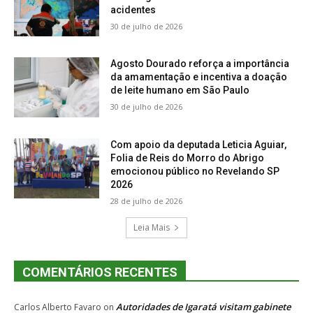
acidentes
30 de julho de 2026
Agosto Dourado reforça a importância
da amamentação e incentiva a doação
de leite humano em São Paulo
30 de julho de 2026
Com apoio da deputada Leticia Aguiar,
Folia de Reis do Morro do Abrigo
emocionou público no Revelando SP
2026
28 de julho de 2026
Leia Mais
COMENTÁRIOS RECENTES
Autoridades de Igaratá visitam gabinete
Carlos Alberto Favaro
on