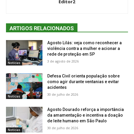
Editor2
ARTIGOS RELACIONADOS
Agosto Lilás: veja como reconhecer a
violência contra a mulher e acionar a
rede de proteção em SP
3 de agosto de 2026
Notícias
Defesa Civil orienta população sobre
como agir durante ventanias e evitar
acidentes
30 de julho de 2026
Notícias
Agosto Dourado reforça a importância
da amamentação e incentiva a doação
de leite humano em São Paulo
30 de julho de 2026
Notícias