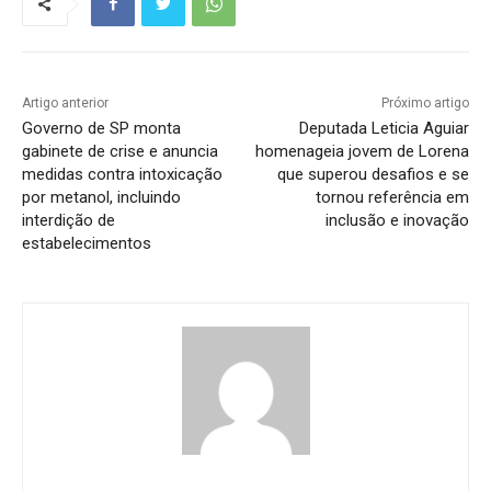
Artigo anterior
Próximo artigo
Governo de SP monta
Deputada Leticia Aguiar
gabinete de crise e anuncia
homenageia jovem de Lorena
medidas contra intoxicação
que superou desafios e se
por metanol, incluindo
tornou referência em
interdição de
inclusão e inovação
estabelecimentos