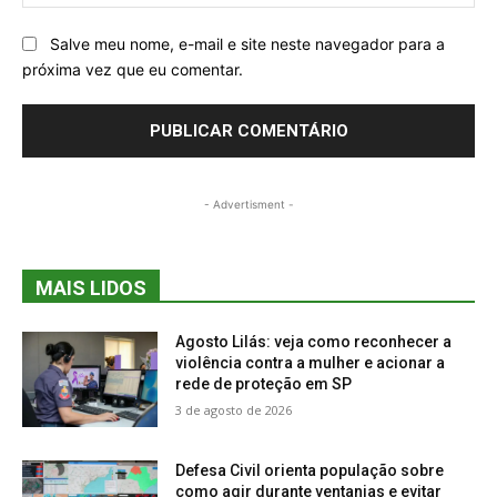
Salve meu nome, e-mail e site neste navegador para a
próxima vez que eu comentar.
- Advertisment -
MAIS LIDOS
Agosto Lilás: veja como reconhecer a
violência contra a mulher e acionar a
rede de proteção em SP
3 de agosto de 2026
Defesa Civil orienta população sobre
como agir durante ventanias e evitar