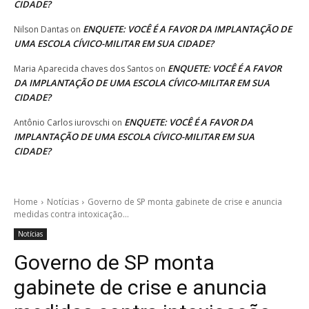
CIDADE?
ENQUETE: VOCÊ É A FAVOR DA IMPLANTAÇÃO DE
Nilson Dantas
on
UMA ESCOLA CÍVICO-MILITAR EM SUA CIDADE?
ENQUETE: VOCÊ É A FAVOR
Maria Aparecida chaves dos Santos
on
DA IMPLANTAÇÃO DE UMA ESCOLA CÍVICO-MILITAR EM SUA
CIDADE?
ENQUETE: VOCÊ É A FAVOR DA
Antônio Carlos iurovschi
on
IMPLANTAÇÃO DE UMA ESCOLA CÍVICO-MILITAR EM SUA
CIDADE?