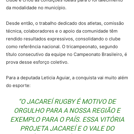
da modalidade no município.
Desde então, o trabalho dedicado dos atletas, comissão
técnica, colaboradores e o apoio da comunidade têm
rendido resultados expressivos, consolidando o clube
como referência nacional. O tricampeonato, segundo
título consecutivo da equipe no Campeonato Brasileiro, é
prova desse esforço coletivo.
Para a deputada Leticia Aguiar, a conquista vai muito além
do esporte:
“O JACAREÍ RUGBY É MOTIVO DE
ORGULHO PARA A NOSSA REGIÃO E
EXEMPLO PARA O PAÍS. ESSA VITÓRIA
PROJETA JACAREÍ E O VALE DO