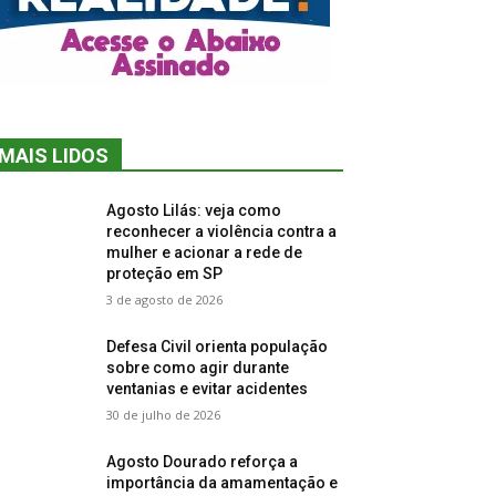
MAIS LIDOS
Agosto Lilás: veja como
reconhecer a violência contra a
mulher e acionar a rede de
proteção em SP
3 de agosto de 2026
Defesa Civil orienta população
sobre como agir durante
ventanias e evitar acidentes
30 de julho de 2026
Agosto Dourado reforça a
importância da amamentação e