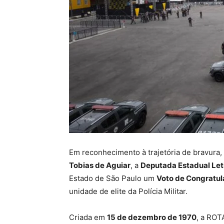
Em reconhecimento à trajetória de bravura,
Tobias de Aguiar
, a
Deputada Estadual Let
Estado de São Paulo um
Voto de Congratu
unidade de elite da Polícia Militar.
Criada em
15 de dezembro de 1970
, a ROT