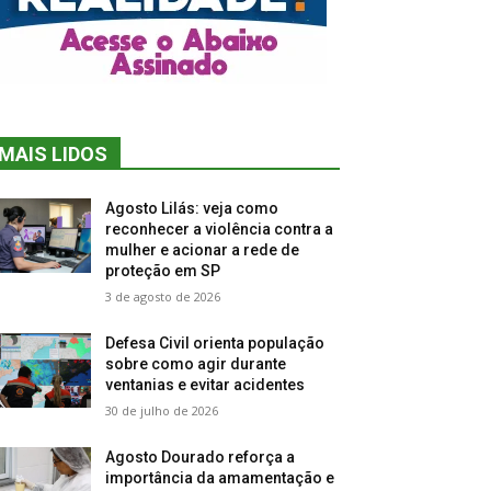
MAIS LIDOS
Agosto Lilás: veja como
reconhecer a violência contra a
mulher e acionar a rede de
proteção em SP
3 de agosto de 2026
Defesa Civil orienta população
sobre como agir durante
ventanias e evitar acidentes
30 de julho de 2026
Agosto Dourado reforça a
importância da amamentação e