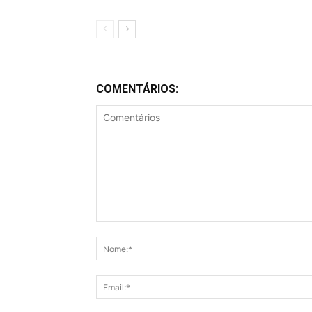
COMENTÁRIOS:
Comentários