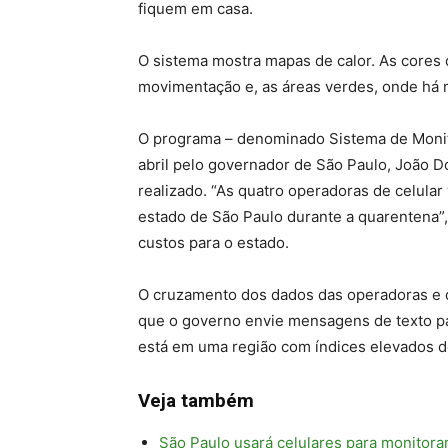
fiquem em casa.
O sistema mostra mapas de calor. As cores
movimentação e, as áreas verdes, onde há 
O programa – denominado Sistema de Monitor
abril pelo governador de São Paulo, João Dor
realizado. “As quatro operadoras de celular
estado de São Paulo durante a quarentena”,
custos para o estado.
O cruzamento dos dados das operadoras e d
que o governo envie mensagens de texto par
está em uma região com índices elevados d
Veja também
São Paulo usará celulares para monitor