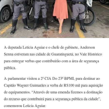
A deputada Leticia Aguiar e o chefe de gabinete, Anderson
Senna estiveram nas cidade de Guaratinguetá, no Vale Histórico
para entregar verbas que contribuirão com a área de segurança
pública.
A parlamentar visitou a 2ª CIA Do 23º BPMI, para destinar ao
Capitão Wagner Guimarães a verba de R$100 mil para aquisição
de equipamentos. “Através de uma emenda fizemos a destinação
do recurso que contribuirá para a segurança pública da cidade”,
comemorou Leticia Aguiar.