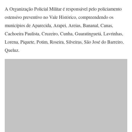
A Organização Policial Militar é responsável pelo policiamento
ostensivo preventivo no Vale Histórico, compreendendo os
municípios de Aparecida, Arapei, Areias, Bananal, Canas,
Cachoeira Paulista, Cruzeiro, Cunha, Guaratinguetá, Lavrinhas,
Lorena, Piquete, Potim, Roseira, Silveiras, São José do Barreiro,
Queluz.