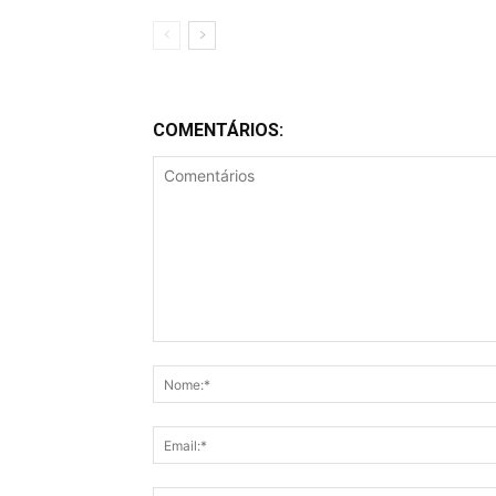
COMENTÁRIOS:
Comentários