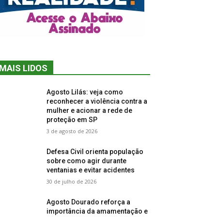
MAIS LIDOS
Agosto Lilás: veja como
reconhecer a violência contra a
mulher e acionar a rede de
proteção em SP
3 de agosto de 2026
Defesa Civil orienta população
sobre como agir durante
ventanias e evitar acidentes
30 de julho de 2026
Agosto Dourado reforça a
importância da amamentação e