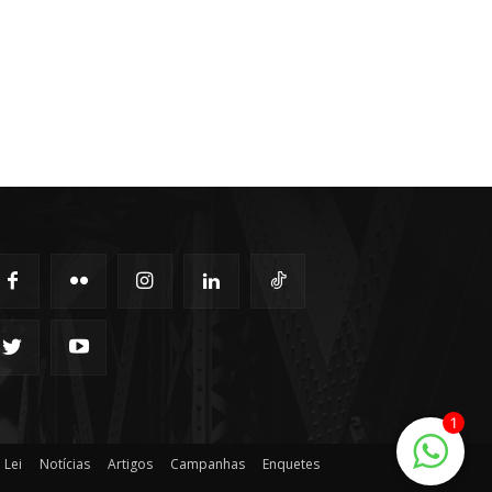
1
 Lei
Notícias
Artigos
Campanhas
Enquetes