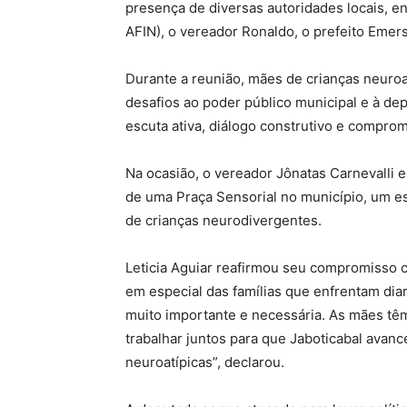
presença de diversas autoridades locais, en
AFIN), o vereador Ronaldo, o prefeito Emers
Durante a reunião, mães de crianças neuro
desafios ao poder público municipal e à de
escuta ativa, diálogo construtivo e comprom
Na ocasião, o vereador Jônatas Carnevalli e
de uma Praça Sensorial no município, um es
de crianças neurodivergentes.
Leticia Aguiar reafirmou seu compromisso c
em especial das famílias que enfrentam dia
muito importante e necessária. As mães tê
trabalhar juntos para que Jaboticabal avanc
neuroatípicas”, declarou.