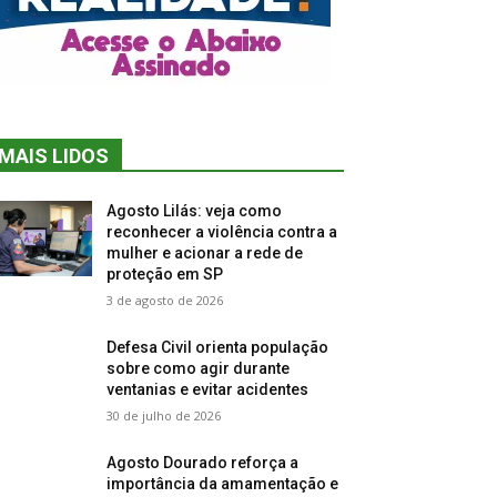
MAIS LIDOS
Agosto Lilás: veja como
reconhecer a violência contra a
mulher e acionar a rede de
proteção em SP
3 de agosto de 2026
Defesa Civil orienta população
sobre como agir durante
ventanias e evitar acidentes
30 de julho de 2026
Agosto Dourado reforça a
importância da amamentação e