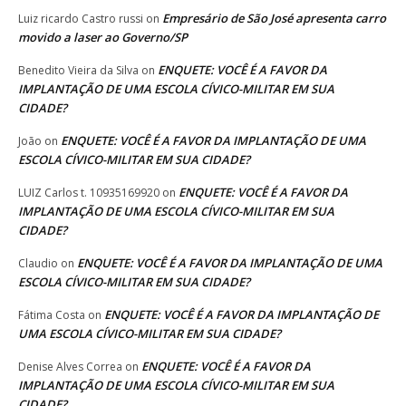
Empresário de São José apresenta carro
Luiz ricardo Castro russi
on
movido a laser ao Governo/SP
ENQUETE: VOCÊ É A FAVOR DA
Benedito Vieira da Silva
on
IMPLANTAÇÃO DE UMA ESCOLA CÍVICO-MILITAR EM SUA
CIDADE?
ENQUETE: VOCÊ É A FAVOR DA IMPLANTAÇÃO DE UMA
João
on
ESCOLA CÍVICO-MILITAR EM SUA CIDADE?
ENQUETE: VOCÊ É A FAVOR DA
LUIZ Carlos t. 10935169920
on
IMPLANTAÇÃO DE UMA ESCOLA CÍVICO-MILITAR EM SUA
CIDADE?
ENQUETE: VOCÊ É A FAVOR DA IMPLANTAÇÃO DE UMA
Claudio
on
ESCOLA CÍVICO-MILITAR EM SUA CIDADE?
ENQUETE: VOCÊ É A FAVOR DA IMPLANTAÇÃO DE
Fátima Costa
on
UMA ESCOLA CÍVICO-MILITAR EM SUA CIDADE?
ENQUETE: VOCÊ É A FAVOR DA
Denise Alves Correa
on
IMPLANTAÇÃO DE UMA ESCOLA CÍVICO-MILITAR EM SUA
CIDADE?