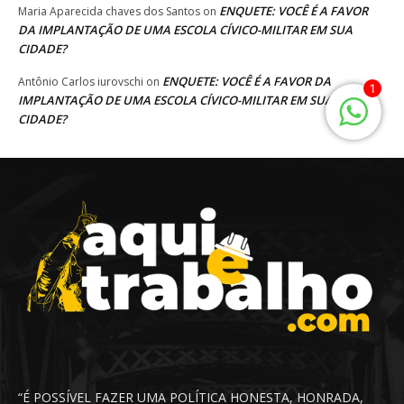
“É POSSÍVEL FAZER UMA POLÍTICA HONESTA, HONRADA,