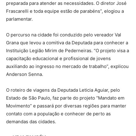
preparada para atender as necessidades. O diretor José
Frascarelli e toda equipe estão de parabéns”, elogiou a
parlamentar.
O percurso na cidade foi conduzido pelo vereador Val
Grana que levou a comitiva da Deputada para conhecer a
Instituição Legião Mirim de Pederneiras. “O projeto visa a
capacitação educacional e profissional de jovens
auxiliando ao ingresso no mercado de trabalho”, explicou
Anderson Senna.
O roteiro de viagens da Deputada Leticia Aguiar, pelo
Estado de São Paulo, faz parte do projeto “Mandato em
Movimento” e passará por diversas regiões para manter
contato com a população e conhecer de perto as
demandas das cidades.