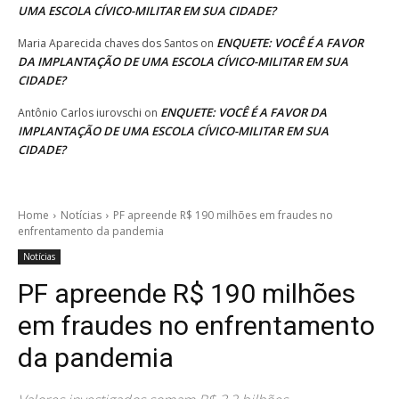
UMA ESCOLA CÍVICO-MILITAR EM SUA CIDADE?
ENQUETE: VOCÊ É A FAVOR
Maria Aparecida chaves dos Santos
on
DA IMPLANTAÇÃO DE UMA ESCOLA CÍVICO-MILITAR EM SUA
CIDADE?
ENQUETE: VOCÊ É A FAVOR DA
Antônio Carlos iurovschi
on
IMPLANTAÇÃO DE UMA ESCOLA CÍVICO-MILITAR EM SUA
CIDADE?