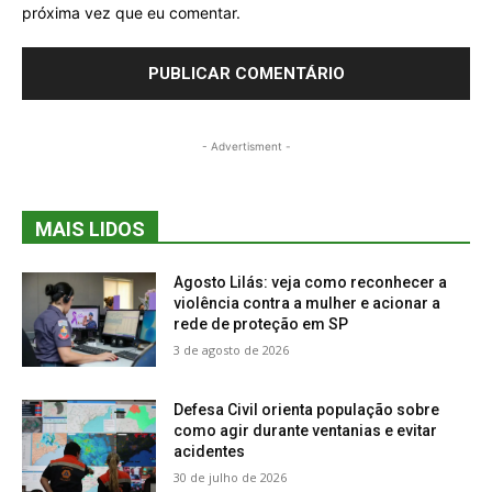
próxima vez que eu comentar.
- Advertisment -
MAIS LIDOS
Agosto Lilás: veja como reconhecer a
violência contra a mulher e acionar a
rede de proteção em SP
3 de agosto de 2026
Defesa Civil orienta população sobre
como agir durante ventanias e evitar
acidentes
30 de julho de 2026