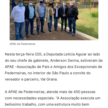
APAE de Pederneiras
Nesta terça-feira (20), a Deputada Leticia Aguiar ao lado
do seu chefe de gabinete, Anderson Senna, estiveram da
APAE -Associação de Pais e Amigos dos Excepcionais de
Pederneiras, no interior de São Paulo a convite do
vereador e parceiro, Val Grana.
A APAE de Pederneiras, atende mais de 450 pessoas
com necessidades especiais. “A Associação executa um
belíssimo trabalho, com uma estrutura muito bem