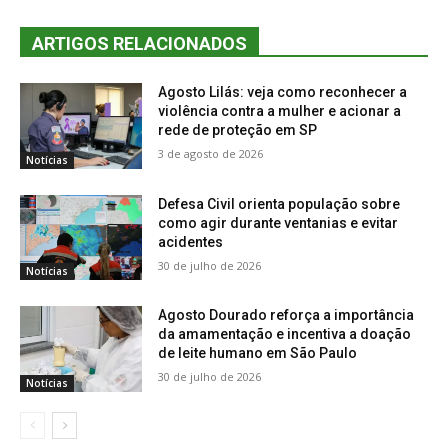
ARTIGOS RELACIONADOS
Agosto Lilás: veja como reconhecer a
violência contra a mulher e acionar a
rede de proteção em SP
3 de agosto de 2026
Notícias
Defesa Civil orienta população sobre
como agir durante ventanias e evitar
acidentes
30 de julho de 2026
Notícias
Agosto Dourado reforça a importância
da amamentação e incentiva a doação
de leite humano em São Paulo
30 de julho de 2026
Notícias