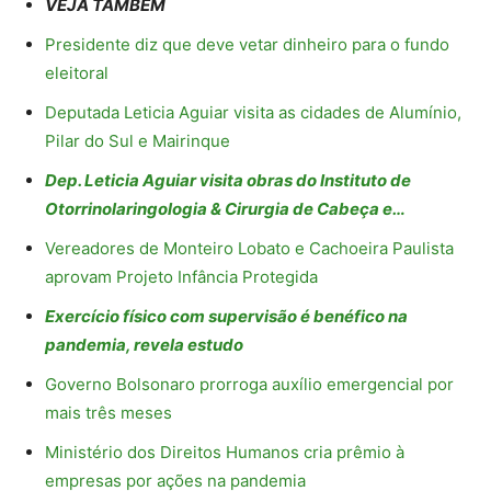
VEJA TAMBÉM
Presidente diz que deve vetar dinheiro para o fundo
eleitoral
Deputada Leticia Aguiar visita as cidades de Alumínio,
Pilar do Sul e Mairinque
Dep. Leticia Aguiar visita obras do Instituto de
Otorrinolaringologia & Cirurgia de Cabeça e…
Vereadores de Monteiro Lobato e Cachoeira Paulista
aprovam Projeto Infância Protegida
Exercício físico com supervisão é benéfico na
pandemia, revela estudo
Governo Bolsonaro prorroga auxílio emergencial por
mais três meses
Ministério dos Direitos Humanos cria prêmio à
empresas por ações na pandemia