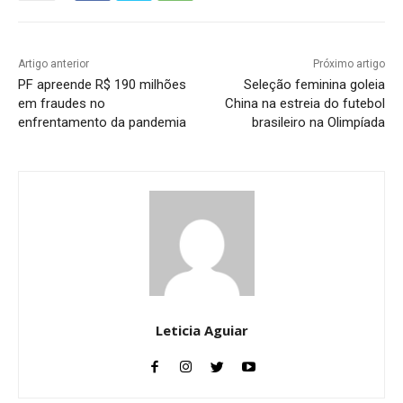
Artigo anterior
Próximo artigo
PF apreende R$ 190 milhões
Seleção feminina goleia
em fraudes no
China na estreia do futebol
enfrentamento da pandemia
brasileiro na Olimpíada
Leticia Aguiar