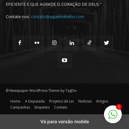
EFICIENTE E QUE AGRADE O CORAÇÃO DE DEUS.”
Contate-nos:
contato@aquietrabalho.com
© Newspaper WordPress Theme by TagDiv
Home
A Deputada
Projetos de Lei
Notícias
Artigos
1
Campanhas
Enquetes
Contato
Vá para versão mobile