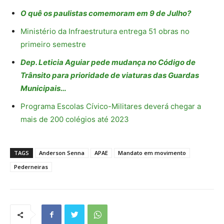
O quê os paulistas comemoram em 9 de Julho?
Ministério da Infraestrutura entrega 51 obras no
primeiro semestre
Dep. Leticia Aguiar pede mudança no Código de
Trânsito para prioridade de viaturas das Guardas
Municipais…
Programa Escolas Cívico-Militares deverá chegar a
mais de 200 colégios até 2023
TAGS
Anderson Senna
APAE
Mandato em movimento
Pederneiras