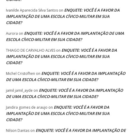
ENQUETE: VOCÊ É A FAVOR DA
Ivanilde Aparecida Silva Santos
on
IMPLANTAÇÃO DE UMA ESCOLA CÍVICO-MILITAR EM SUA
CIDADE?
ENQUETE: VOCÊ É A FAVOR DA IMPLANTAÇÃO DE UMA
Aurora
on
ESCOLA CÍVICO-MILITAR EM SUA CIDADE?
ENQUETE: VOCÊ É A FAVOR DA
THIAGO DE CARVALHO ALVES
on
IMPLANTAÇÃO DE UMA ESCOLA CÍVICO-MILITAR EM SUA
CIDADE?
ENQUETE: VOCÊ É A FAVOR DA IMPLANTAÇÃO
Michel Cristofhen
on
DE UMA ESCOLA CÍVICO-MILITAR EM SUA CIDADE?
ENQUETE: VOCÊ É A FAVOR DA IMPLANTAÇÃO
jamil jamil_ayde
on
DE UMA ESCOLA CÍVICO-MILITAR EM SUA CIDADE?
ENQUETE: VOCÊ É A FAVOR DA
Jandira gomes de araujo
on
IMPLANTAÇÃO DE UMA ESCOLA CÍVICO-MILITAR EM SUA
CIDADE?
ENQUETE: VOCÊ É A FAVOR DA IMPLANTAÇÃO DE
Nilson Dantas
on