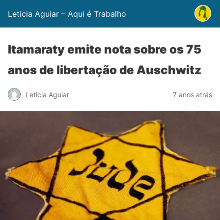
Leticia Aguiar – Aqui é Trabalho
Itamaraty emite nota sobre os 75
anos de libertação de Auschwitz
Leticia Aguiar
7 anos atrás