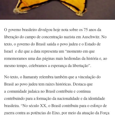
O governo brasileiro divulgou hoje nota sobre os 75 anos da
liberação do campo de concentração nazista em Auschwitz. No
texto, o governo do Brasil saúda o povo judeu e o Estado de
Israel e diz que a data representa um “momento em que
rememoramos uma das páginas mais hediondas da história e, ao
mesmo tempo, celebramos a esperança da libertação”.
No texto, o Itamaraty relembra também que a vinculação do
Brasil ao povo judeu tem raízes históricas. Destaca que
a comunidade judaica no Brasil contribuiu e continua
contribuindo para a formação da nacionalidade e da identidade
brasileira. “No século XX, o Brasil contribuiu para o esforço de
guerra contra as potências do Eixo, por meio da atuação da Força