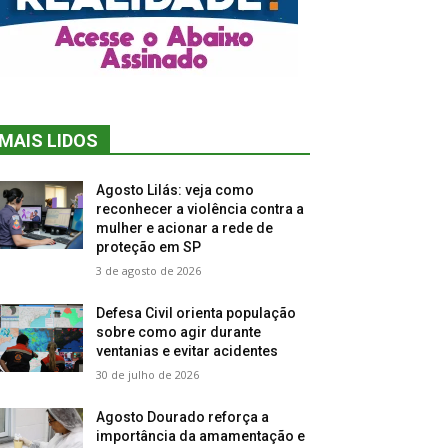
MAIS LIDOS
Agosto Lilás: veja como
reconhecer a violência contra a
mulher e acionar a rede de
proteção em SP
3 de agosto de 2026
Defesa Civil orienta população
sobre como agir durante
ventanias e evitar acidentes
30 de julho de 2026
Agosto Dourado reforça a
importância da amamentação e