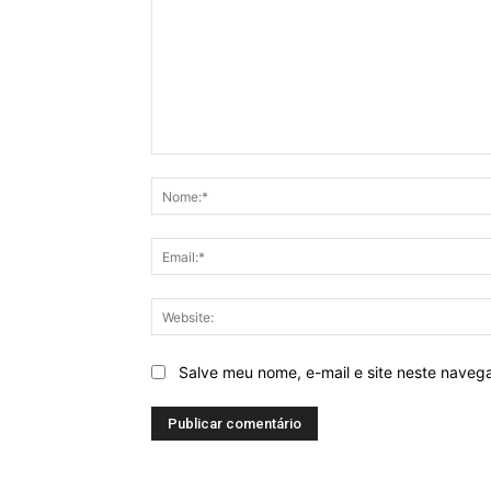
Comentários
Salve meu nome, e-mail e site neste naveg