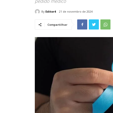
pedido médico
By
Editor4
21 de novembro de 2024
Compartilhar