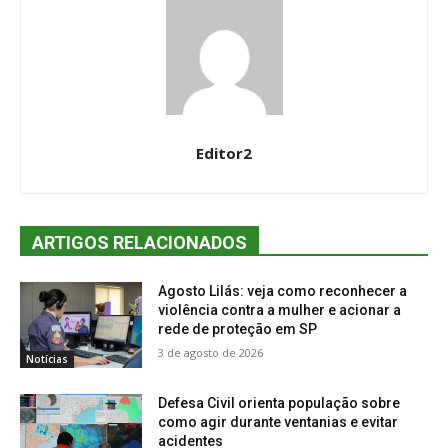
Editor2
ARTIGOS RELACIONADOS
Agosto Lilás: veja como reconhecer a
violência contra a mulher e acionar a
rede de proteção em SP
3 de agosto de 2026
Notícias
Defesa Civil orienta população sobre
como agir durante ventanias e evitar
acidentes