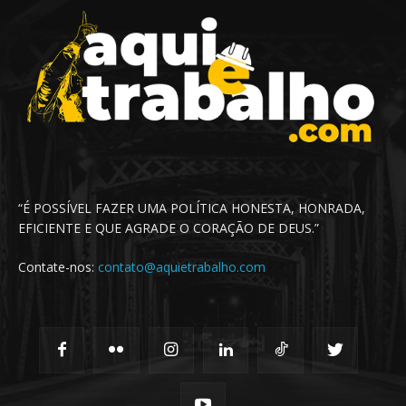
“É POSSÍVEL FAZER UMA POLÍTICA HONESTA, HONRADA,
EFICIENTE E QUE AGRADE O CORAÇÃO DE DEUS.”
Contate-nos:
contato@aquietrabalho.com