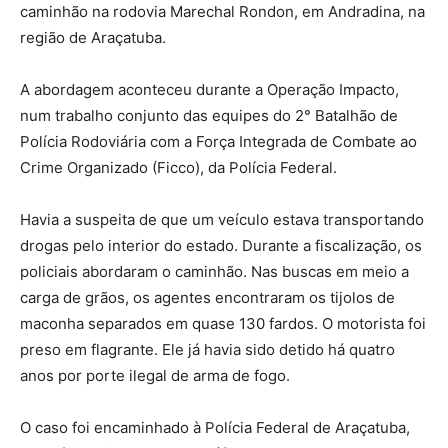
caminhão na rodovia Marechal Rondon, em Andradina, na
região de Araçatuba.
A abordagem aconteceu durante a Operação Impacto,
num trabalho conjunto das equipes do 2° Batalhão de
Polícia Rodoviária com a Força Integrada de Combate ao
Crime Organizado (Ficco), da Polícia Federal.
Havia a suspeita de que um veículo estava transportando
drogas pelo interior do estado. Durante a fiscalização, os
policiais abordaram o caminhão. Nas buscas em meio a
carga de grãos, os agentes encontraram os tijolos de
maconha separados em quase 130 fardos. O motorista foi
preso em flagrante. Ele já havia sido detido há quatro
anos por porte ilegal de arma de fogo.
O caso foi encaminhado à Polícia Federal de Araçatuba,