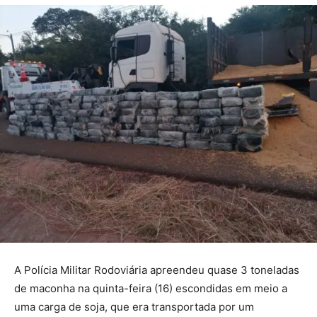
A Polícia Militar Rodoviária apreendeu quase 3 toneladas
de maconha na quinta-feira (16) escondidas em meio a
uma carga de soja, que era transportada por um