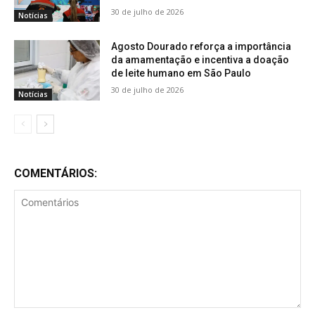
30 de julho de 2026
Notícias
Agosto Dourado reforça a importância
da amamentação e incentiva a doação
de leite humano em São Paulo
30 de julho de 2026
Notícias
COMENTÁRIOS:
Comentários