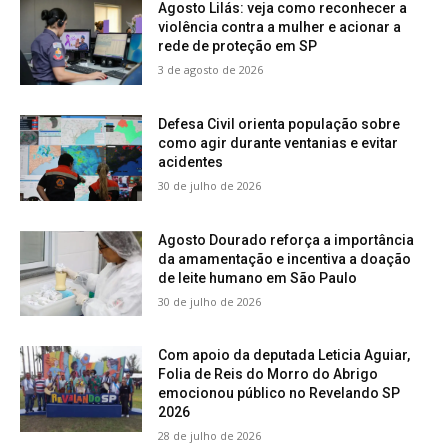
Agosto Lilás: veja como reconhecer a
violência contra a mulher e acionar a
rede de proteção em SP
3 de agosto de 2026
Defesa Civil orienta população sobre
como agir durante ventanias e evitar
acidentes
30 de julho de 2026
Agosto Dourado reforça a importância
da amamentação e incentiva a doação
de leite humano em São Paulo
30 de julho de 2026
Com apoio da deputada Leticia Aguiar,
Folia de Reis do Morro do Abrigo
emocionou público no Revelando SP
2026
28 de julho de 2026