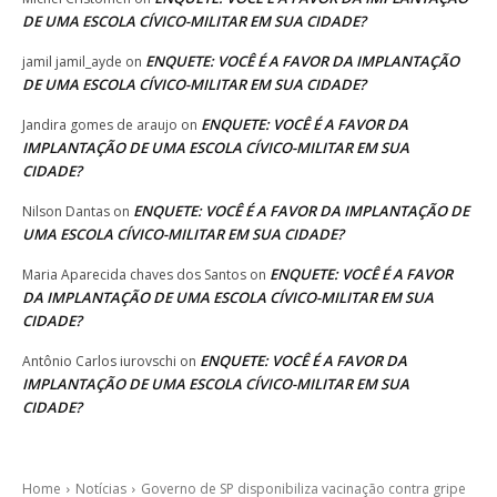
DE UMA ESCOLA CÍVICO-MILITAR EM SUA CIDADE?
ENQUETE: VOCÊ É A FAVOR DA IMPLANTAÇÃO
jamil jamil_ayde
on
DE UMA ESCOLA CÍVICO-MILITAR EM SUA CIDADE?
ENQUETE: VOCÊ É A FAVOR DA
Jandira gomes de araujo
on
IMPLANTAÇÃO DE UMA ESCOLA CÍVICO-MILITAR EM SUA
CIDADE?
ENQUETE: VOCÊ É A FAVOR DA IMPLANTAÇÃO DE
Nilson Dantas
on
UMA ESCOLA CÍVICO-MILITAR EM SUA CIDADE?
ENQUETE: VOCÊ É A FAVOR
Maria Aparecida chaves dos Santos
on
DA IMPLANTAÇÃO DE UMA ESCOLA CÍVICO-MILITAR EM SUA
CIDADE?
ENQUETE: VOCÊ É A FAVOR DA
Antônio Carlos iurovschi
on
IMPLANTAÇÃO DE UMA ESCOLA CÍVICO-MILITAR EM SUA
CIDADE?