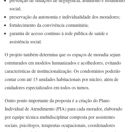
prevenção de situações de negligência, abandono e isolamento
social;
preservação da autonomia e individualidade dos moradores;
fortalecimento da convivência comunitária;
garantia de acesso contínuo à rede pública de saúde e
assistência social.
O projeto também determina que os espaços de moradia sejam
estruturados em modelos humanizados e acolhedores, evitando
características de institucionalização. Os condomínios poderão
contar com até 15 unidades habitacionais por núcleo, além de
cuidadores especializados em todos os turnos.
Outro ponto importante da proposta é a criação do Plano
Individual de Atendimento (PIA) para cada morador, elaborado
por equipe técnica multidisciplinar composta por assistentes
sociais, psicólogos, terapeutas ocupacionais, coordenadores