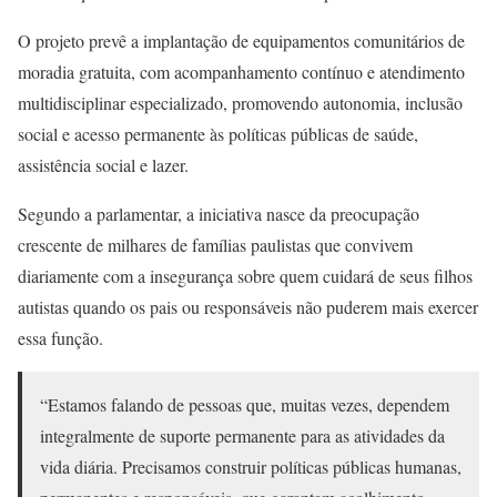
O projeto prevê a implantação de equipamentos comunitários de
moradia gratuita, com acompanhamento contínuo e atendimento
multidisciplinar especializado, promovendo autonomia, inclusão
social e acesso permanente às políticas públicas de saúde,
assistência social e lazer.
Segundo a parlamentar, a iniciativa nasce da preocupação
crescente de milhares de famílias paulistas que convivem
diariamente com a insegurança sobre quem cuidará de seus filhos
autistas quando os pais ou responsáveis não puderem mais exercer
essa função.
“Estamos falando de pessoas que, muitas vezes, dependem
integralmente de suporte permanente para as atividades da
vida diária. Precisamos construir políticas públicas humanas,