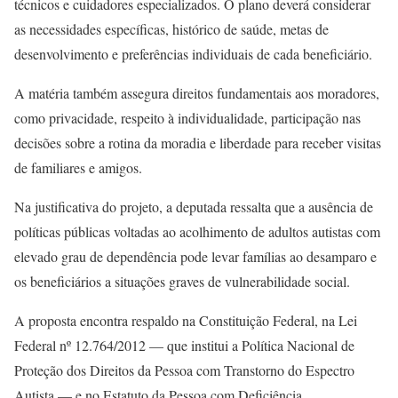
técnicos e cuidadores especializados. O plano deverá considerar
as necessidades específicas, histórico de saúde, metas de
desenvolvimento e preferências individuais de cada beneficiário.
A matéria também assegura direitos fundamentais aos moradores,
como privacidade, respeito à individualidade, participação nas
decisões sobre a rotina da moradia e liberdade para receber visitas
de familiares e amigos.
Na justificativa do projeto, a deputada ressalta que a ausência de
políticas públicas voltadas ao acolhimento de adultos autistas com
elevado grau de dependência pode levar famílias ao desamparo e
os beneficiários a situações graves de vulnerabilidade social.
A proposta encontra respaldo na Constituição Federal, na Lei
Federal nº 12.764/2012 — que institui a Política Nacional de
Proteção dos Direitos da Pessoa com Transtorno do Espectro
Autista — e no Estatuto da Pessoa com Deficiência.