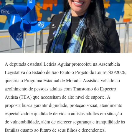
A deputada estadual Leticia Aguiar protocolou na Assembleia
Legislativa do Estado de São Paulo o Projeto de Lei nº 500/2026,
que cria o Programa Estadual de Moradia Assistida voltado ao
acolhimento de pessoas adultas com Transtorno do Espectro
Autista (TEA) que necessitam de alto nível de suporte. A
proposta busca garantir dignidade, proteção social, atendimento
especializado e qualidade de vida a autistas adultos em situação
de vulnerabilidade, além de oferecer segurança e tranquilidade às
famílias quanto ao futuro de seus filhos e dependentes.