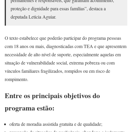
permanentes e responsáveis, que garantam acolhimento,
proteção e dignidade para essas famílias”, destaca a
deputada Leticia Aguiar.
O texto estabelece que poderão participar do programa pessoas
com 18 anos ou mais, diagnosticadas com TEA e que apresentem
necessidade de alto nível de suporte, especialmente aquelas em
situação de vulnerabilidade social, extrema pobreza ou com
vínculos familiares fragilizados, rompidos ou em risco de
rompimento.
Entre os principais objetivos do
programa estão:
oferta de moradia assistida gratuita e de qualidade;