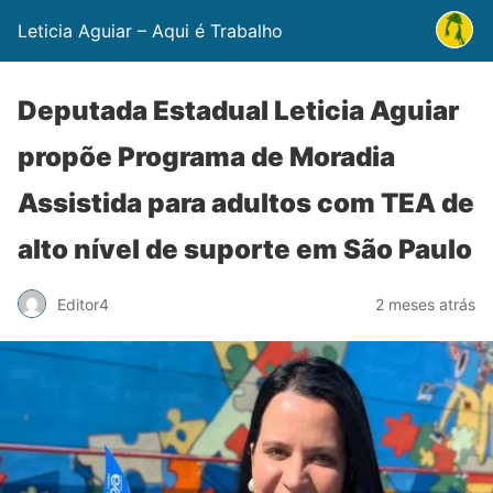
Leticia Aguiar – Aqui é Trabalho
Deputada Estadual Leticia Aguiar
propõe Programa de Moradia
Assistida para adultos com TEA de
alto nível de suporte em São Paulo
Editor4
2 meses atrás