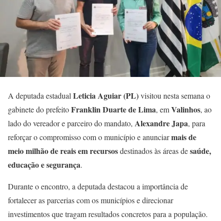
Leticia Aguiar (PL)
A deputada estadual
visitou nesta semana o
Franklin Duarte de Lima
Valinhos
gabinete do prefeito
, em
, ao
Alexandre Japa
lado do vereador e parceiro do mandato,
, para
mais de
reforçar o compromisso com o município e anunciar
meio milhão de reais em recursos
saúde,
destinados às áreas de
educação e segurança
.
Durante o encontro, a deputada destacou a importância de
fortalecer as parcerias com os municípios e direcionar
investimentos que tragam resultados concretos para a população.