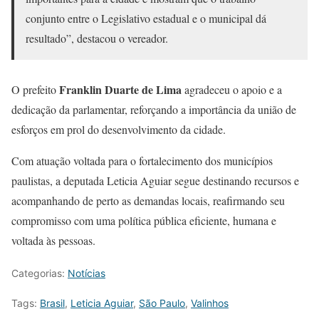
conjunto entre o Legislativo estadual e o municipal dá
resultado”, destacou o vereador.
Franklin Duarte de Lima
O prefeito
agradeceu o apoio e a
dedicação da parlamentar, reforçando a importância da união de
esforços em prol do desenvolvimento da cidade.
Com atuação voltada para o fortalecimento dos municípios
paulistas, a deputada Leticia Aguiar segue destinando recursos e
acompanhando de perto as demandas locais, reafirmando seu
compromisso com uma política pública eficiente, humana e
voltada às pessoas.
Categorias:
Notícias
Tags:
Brasil
,
Leticia Aguiar
,
São Paulo
,
Valinhos