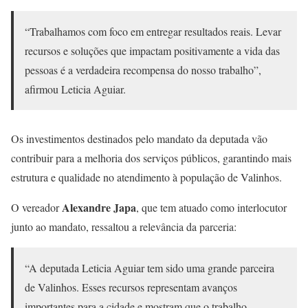
“Trabalhamos com foco em entregar resultados reais. Levar
recursos e soluções que impactam positivamente a vida das
pessoas é a verdadeira recompensa do nosso trabalho”,
afirmou Leticia Aguiar.
Os investimentos destinados pelo mandato da deputada vão
contribuir para a melhoria dos serviços públicos, garantindo mais
estrutura e qualidade no atendimento à população de Valinhos.
Alexandre Japa
O vereador
, que tem atuado como interlocutor
junto ao mandato, ressaltou a relevância da parceria:
“A deputada Leticia Aguiar tem sido uma grande parceira
de Valinhos. Esses recursos representam avanços
importantes para a cidade e mostram que o trabalho