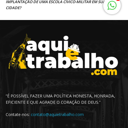
“É POSSÍVEL FAZER UMA POLÍTICA HONESTA, HONRADA,
EFICIENTE E QUE AGRADE O CORAÇÃO DE DEUS.”
Contate-nos:
contato@aquietrabalho.com