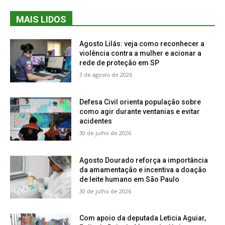
MAIS LIDOS
Agosto Lilás: veja como reconhecer a
violência contra a mulher e acionar a
rede de proteção em SP
3 de agosto de 2026
Defesa Civil orienta população sobre
como agir durante ventanias e evitar
acidentes
30 de julho de 2026
Agosto Dourado reforça a importância
da amamentação e incentiva a doação
de leite humano em São Paulo
30 de julho de 2026
Com apoio da deputada Leticia Aguiar,