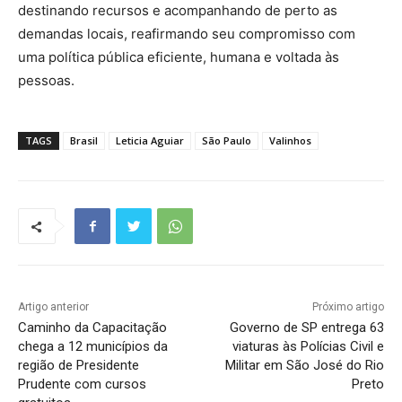
destinando recursos e acompanhando de perto as
demandas locais, reafirmando seu compromisso com
uma política pública eficiente, humana e voltada às
pessoas.
TAGS
Brasil
Leticia Aguiar
São Paulo
Valinhos
Artigo anterior
Próximo artigo
Caminho da Capacitação
Governo de SP entrega 63
chega a 12 municípios da
viaturas às Polícias Civil e
região de Presidente
Militar em São José do Rio
Prudente com cursos
Preto