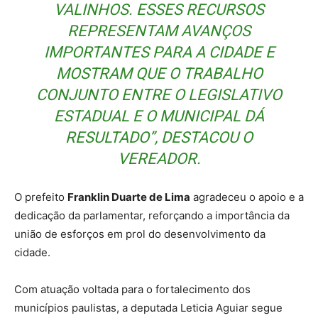
VALINHOS. ESSES RECURSOS
REPRESENTAM AVANÇOS
IMPORTANTES PARA A CIDADE E
MOSTRAM QUE O TRABALHO
CONJUNTO ENTRE O LEGISLATIVO
ESTADUAL E O MUNICIPAL DÁ
RESULTADO”, DESTACOU O
VEREADOR.
O prefeito
Franklin Duarte de Lima
agradeceu o apoio e a
dedicação da parlamentar, reforçando a importância da
união de esforços em prol do desenvolvimento da
cidade.
Com atuação voltada para o fortalecimento dos
municípios paulistas, a deputada Leticia Aguiar segue