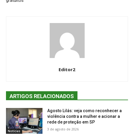
gratuitos
Editor2
ARTIGOS RELACIONADOS
Agosto Lilás: veja como reconhecer a
violência contra a mulher e acionar a
rede de proteção em SP
3 de agosto de 2026
Notícias