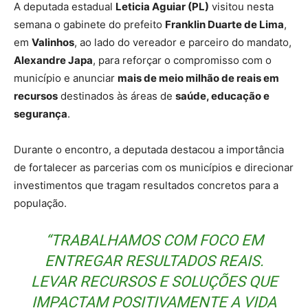
A deputada estadual
Leticia Aguiar (PL)
visitou nesta
semana o gabinete do prefeito
Franklin Duarte de Lima
,
em
Valinhos
, ao lado do vereador e parceiro do mandato,
Alexandre Japa
, para reforçar o compromisso com o
município e anunciar
mais de meio milhão de reais em
recursos
destinados às áreas de
saúde, educação e
segurança
.
Durante o encontro, a deputada destacou a importância
de fortalecer as parcerias com os municípios e direcionar
investimentos que tragam resultados concretos para a
população.
“TRABALHAMOS COM FOCO EM
ENTREGAR RESULTADOS REAIS.
LEVAR RECURSOS E SOLUÇÕES QUE
IMPACTAM POSITIVAMENTE A VIDA