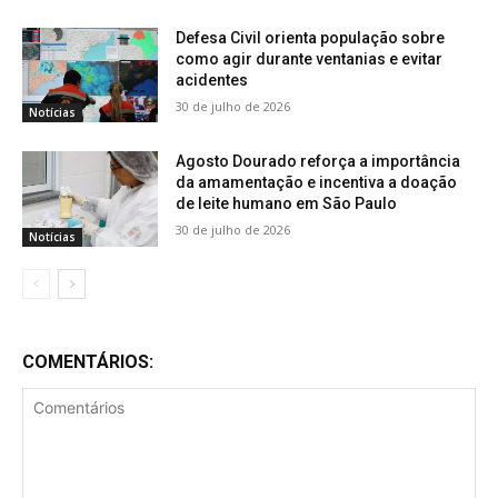
Defesa Civil orienta população sobre
como agir durante ventanias e evitar
acidentes
30 de julho de 2026
Notícias
Agosto Dourado reforça a importância
da amamentação e incentiva a doação
de leite humano em São Paulo
30 de julho de 2026
Notícias
COMENTÁRIOS: