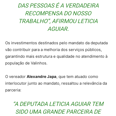
DAS PESSOAS É A VERDADEIRA
RECOMPENSA DO NOSSO
TRABALHO”, AFIRMOU LETICIA
AGUIAR.
Os investimentos destinados pelo mandato da deputada
vão contribuir para a melhoria dos serviços públicos,
garantindo mais estrutura e qualidade no atendimento à
população de Valinhos.
O vereador
Alexandre Japa
, que tem atuado como
interlocutor junto ao mandato, ressaltou a relevância da
parceria:
“A DEPUTADA LETICIA AGUIAR TEM
SIDO UMA GRANDE PARCEIRA DE