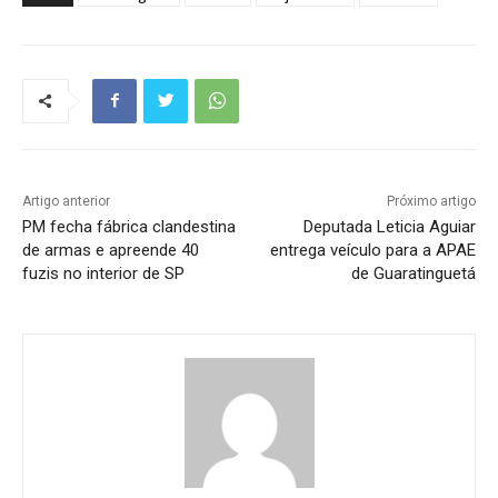
Artigo anterior
Próximo artigo
PM fecha fábrica clandestina
Deputada Leticia Aguiar
de armas e apreende 40
entrega veículo para a APAE
fuzis no interior de SP
de Guaratinguetá