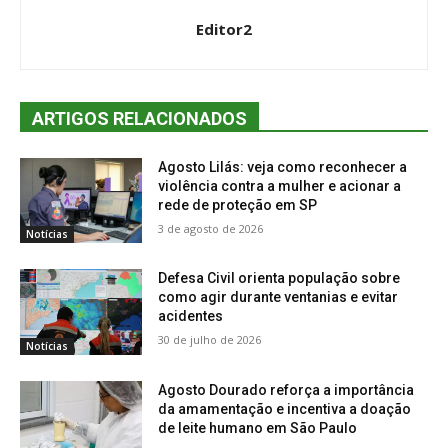
Editor2
ARTIGOS RELACIONADOS
Agosto Lilás: veja como reconhecer a
violência contra a mulher e acionar a
rede de proteção em SP
3 de agosto de 2026
Notícias
Defesa Civil orienta população sobre
como agir durante ventanias e evitar
acidentes
30 de julho de 2026
Notícias
Agosto Dourado reforça a importância
da amamentação e incentiva a doação
de leite humano em São Paulo