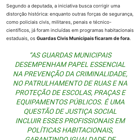
Segundo a deputada, a iniciativa busca corrigir uma
distorção histórica: enquanto outras forças de segurança,
como policiais civis, militares, penais e técnico-
científicos, já foram incluídas em programas habitacionais
estaduais, os
Guardas Civis Municipais ficaram de fora
.
“AS GUARDAS MUNICIPAIS
DESEMPENHAM PAPEL ESSENCIAL
NA PREVENÇÃO DA CRIMINALIDADE,
NO PATRULHAMENTO DE RUAS E NA
PROTEÇÃO DE ESCOLAS, PRAÇAS E
EQUIPAMENTOS PÚBLICOS. É UMA
QUESTÃO DE JUSTIÇA SOCIAL
INCLUIR ESSES PROFISSIONAIS EM
POLÍTICAS HABITACIONAIS,
GARANTINDO IGUALDADE DE