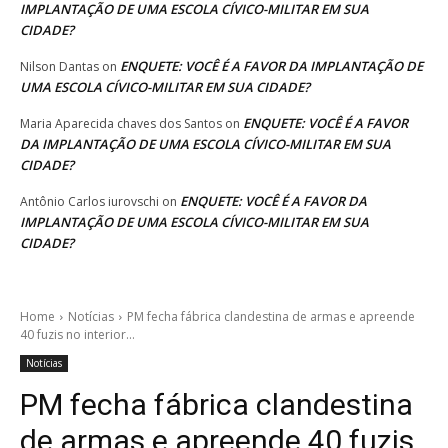
IMPLANTAÇÃO DE UMA ESCOLA CÍVICO-MILITAR EM SUA
CIDADE?
ENQUETE: VOCÊ É A FAVOR DA IMPLANTAÇÃO DE
Nilson Dantas
on
UMA ESCOLA CÍVICO-MILITAR EM SUA CIDADE?
ENQUETE: VOCÊ É A FAVOR
Maria Aparecida chaves dos Santos
on
DA IMPLANTAÇÃO DE UMA ESCOLA CÍVICO-MILITAR EM SUA
CIDADE?
ENQUETE: VOCÊ É A FAVOR DA
Antônio Carlos iurovschi
on
IMPLANTAÇÃO DE UMA ESCOLA CÍVICO-MILITAR EM SUA
CIDADE?