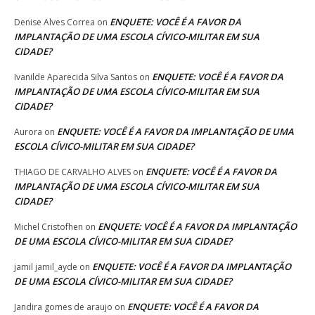
ENQUETE: VOCÊ É A FAVOR DA
Denise Alves Correa
on
IMPLANTAÇÃO DE UMA ESCOLA CÍVICO-MILITAR EM SUA
CIDADE?
ENQUETE: VOCÊ É A FAVOR DA
Ivanilde Aparecida Silva Santos
on
IMPLANTAÇÃO DE UMA ESCOLA CÍVICO-MILITAR EM SUA
CIDADE?
ENQUETE: VOCÊ É A FAVOR DA IMPLANTAÇÃO DE UMA
Aurora
on
ESCOLA CÍVICO-MILITAR EM SUA CIDADE?
ENQUETE: VOCÊ É A FAVOR DA
THIAGO DE CARVALHO ALVES
on
IMPLANTAÇÃO DE UMA ESCOLA CÍVICO-MILITAR EM SUA
CIDADE?
ENQUETE: VOCÊ É A FAVOR DA IMPLANTAÇÃO
Michel Cristofhen
on
DE UMA ESCOLA CÍVICO-MILITAR EM SUA CIDADE?
ENQUETE: VOCÊ É A FAVOR DA IMPLANTAÇÃO
jamil jamil_ayde
on
DE UMA ESCOLA CÍVICO-MILITAR EM SUA CIDADE?
ENQUETE: VOCÊ É A FAVOR DA
Jandira gomes de araujo
on