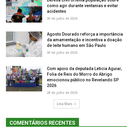
como agir durante ventanias e evitar
acidentes
30 de julho de 2026
Agosto Dourado reforça a importância
da amamentação e incentiva a doação
de leite humano em São Paulo
30 de julho de 2026
Com apoio da deputada Leticia Aguiar,
Folia de Reis do Morro do Abrigo
emocionou público no Revelando SP
2026
28 de julho de 2026
Leia Mais
COMENTÁRIOS RECENTES