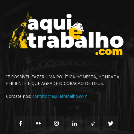
“É POSSÍVEL FAZER UMA POLÍTICA HONESTA, HONRADA,
EFICIENTE E QUE AGRADE O CORAÇÃO DE DEUS.”
Contate-nos:
contato@aquietrabalho.com