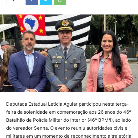
Deputada Estadual Leticia Aguiar participou nesta terça-
feira da solenidade em comemoração aos 26 anos do 46º
Batalhão de Polícia Militar do Interior (46º BPM/I), ao lado
do vereador Senna. O evento reuniu autoridades civis e
militares em um momento de reconhecimento à trajetória