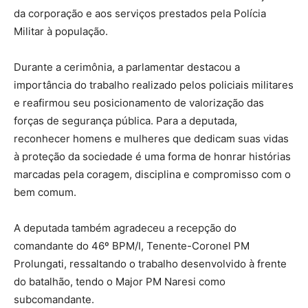
da corporação e aos serviços prestados pela Polícia
Militar à população.
Durante a cerimônia, a parlamentar destacou a
importância do trabalho realizado pelos policiais militares
e reafirmou seu posicionamento de valorização das
forças de segurança pública. Para a deputada,
reconhecer homens e mulheres que dedicam suas vidas
à proteção da sociedade é uma forma de honrar histórias
marcadas pela coragem, disciplina e compromisso com o
bem comum.
A deputada também agradeceu a recepção do
comandante do 46º BPM/I, Tenente-Coronel PM
Prolungati, ressaltando o trabalho desenvolvido à frente
do batalhão, tendo o Major PM Naresi como
subcomandante.