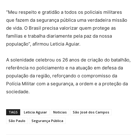
“Meu respeito e gratidão a todos os policiais militares
que fazem da segurança pública uma verdadeira missão
de vida. O Brasil precisa valorizar quem protege as
famílias e trabalha diariamente pela paz da nossa
população”, afirmou Leticia Aguiar.
A solenidade celebrou os 26 anos de criação do batalhão,
referência no policiamento e na atuação em defesa da
população da região, reforçando o compromisso da
Polícia Militar com a segurança, a ordem e a proteção da
sociedade.
TAGS
Leticia Aguiar
Noticias
São José dos Campos
São Paulo
Segurança Pública