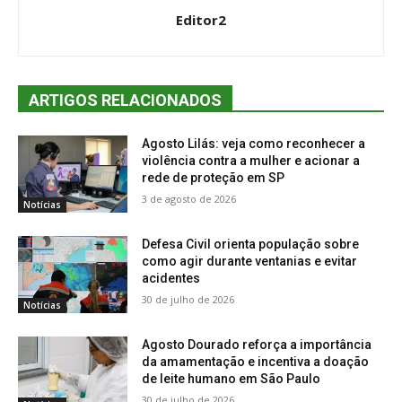
Editor2
ARTIGOS RELACIONADOS
Agosto Lilás: veja como reconhecer a
violência contra a mulher e acionar a
rede de proteção em SP
3 de agosto de 2026
Notícias
Defesa Civil orienta população sobre
como agir durante ventanias e evitar
acidentes
30 de julho de 2026
Notícias
Agosto Dourado reforça a importância
da amamentação e incentiva a doação
de leite humano em São Paulo
30 de julho de 2026