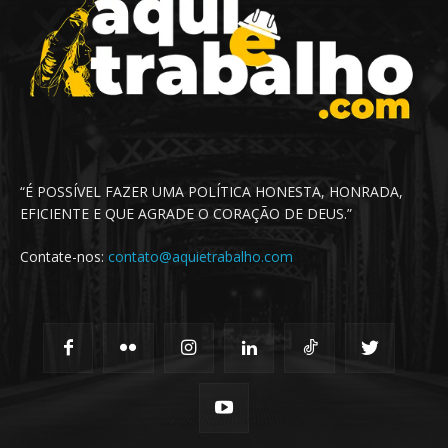
“É POSSÍVEL FAZER UMA POLÍTICA HONESTA, HONRADA,
EFICIENTE E QUE AGRADE O CORAÇÃO DE DEUS.”
Contate-nos:
contato@aquietrabalho.com