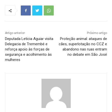
Artigo anterior
Próximo artigo
Deputada Leticia Aguiar visita
Proteção animal: ataques de
Delegacia de Tremembé e
cães, superlotação no CCZ e
reforça apoio às forças de
abandono nas ruas entram
segurança e acolhimento às
no debate em São José
mulheres