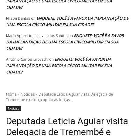
IMPLANTAÇÃO DE UMA ESCOLA CÍVICO-MILITAR EM SUA
CIDADE?
ENQUETE: VOCÊ É A FAVOR DA IMPLANTAÇÃO DE
Nilson Dantas
on
UMA ESCOLA CÍVICO-MILITAR EM SUA CIDADE?
ENQUETE: VOCÊ É A FAVOR
Maria Aparecida chaves dos Santos
on
DA IMPLANTAÇÃO DE UMA ESCOLA CÍVICO-MILITAR EM SUA
CIDADE?
ENQUETE: VOCÊ É A FAVOR DA
Antônio Carlos iurovschi
on
IMPLANTAÇÃO DE UMA ESCOLA CÍVICO-MILITAR EM SUA
CIDADE?