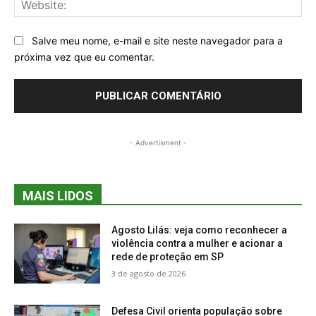
Salve meu nome, e-mail e site neste navegador para a
próxima vez que eu comentar.
- Advertisment -
MAIS LIDOS
Agosto Lilás: veja como reconhecer a
violência contra a mulher e acionar a
rede de proteção em SP
3 de agosto de 2026
Defesa Civil orienta população sobre