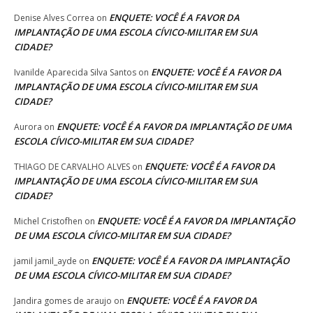
ENQUETE: VOCÊ É A FAVOR DA
Denise Alves Correa
on
IMPLANTAÇÃO DE UMA ESCOLA CÍVICO-MILITAR EM SUA
CIDADE?
ENQUETE: VOCÊ É A FAVOR DA
Ivanilde Aparecida Silva Santos
on
IMPLANTAÇÃO DE UMA ESCOLA CÍVICO-MILITAR EM SUA
CIDADE?
ENQUETE: VOCÊ É A FAVOR DA IMPLANTAÇÃO DE UMA
Aurora
on
ESCOLA CÍVICO-MILITAR EM SUA CIDADE?
ENQUETE: VOCÊ É A FAVOR DA
THIAGO DE CARVALHO ALVES
on
IMPLANTAÇÃO DE UMA ESCOLA CÍVICO-MILITAR EM SUA
CIDADE?
ENQUETE: VOCÊ É A FAVOR DA IMPLANTAÇÃO
Michel Cristofhen
on
DE UMA ESCOLA CÍVICO-MILITAR EM SUA CIDADE?
ENQUETE: VOCÊ É A FAVOR DA IMPLANTAÇÃO
jamil jamil_ayde
on
DE UMA ESCOLA CÍVICO-MILITAR EM SUA CIDADE?
ENQUETE: VOCÊ É A FAVOR DA
Jandira gomes de araujo
on