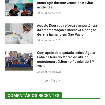
como agir durante ventanias e evitar
acidentes
30 de julho de 2026
Agosto Dourado reforça a importância
da amamentação e incentiva a doação
de leite humano em São Paulo
30 de julho de 2026
Com apoio da deputada Leticia Aguiar,
Folia de Reis do Morro do Abrigo
emocionou público no Revelando SP
2026
28 de julho de 2026
Leia Mais
COMENTÁRIOS RECENTES