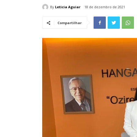
By
Leticia Aguiar
18 de dezembro de 2021
Compartilhar