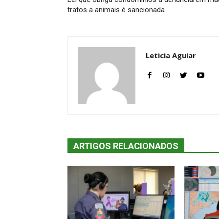
tratos a animais é sancionada
Leticia Aguiar
ARTIGOS RELACIONADOS