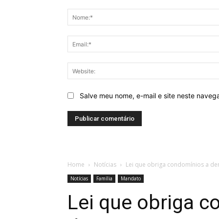
Comentários
Salve meu nome, e-mail e site neste naveg