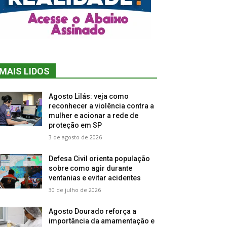
MAIS LIDOS
Agosto Lilás: veja como
reconhecer a violência contra a
mulher e acionar a rede de
proteção em SP
3 de agosto de 2026
Defesa Civil orienta população
sobre como agir durante
ventanias e evitar acidentes
30 de julho de 2026
Agosto Dourado reforça a
importância da amamentação e