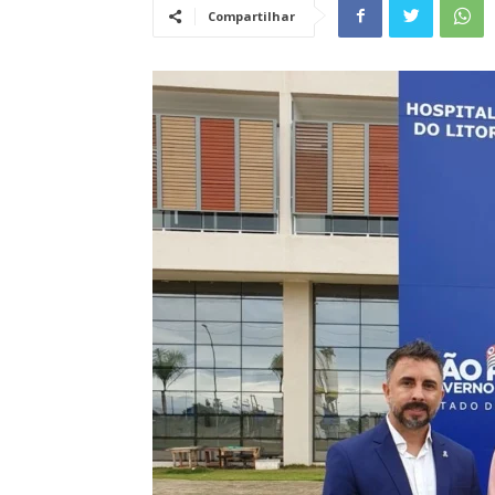
Compartilhar