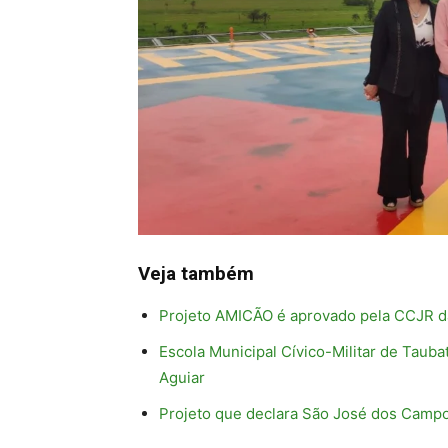
Veja também
Projeto AMICÃO é aprovado pela CCJR da
Escola Municipal Cívico-Militar de Tauba
Aguiar
Projeto que declara São José dos Campo