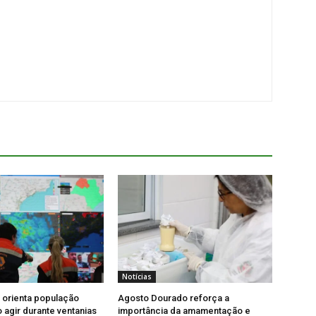
Notícias
l orienta população
Agosto Dourado reforça a
agir durante ventanias
importância da amamentação e