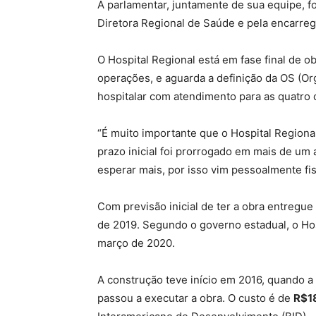
A parlamentar, juntamente de sua equipe, f
Diretora Regional de Saúde e pela encarreg
O Hospital Regional está em fase final de o
operações, e aguarda a definição da OS (Org
hospitalar com atendimento para as quatro c
“É muito importante que o Hospital Regiona
prazo inicial foi prorrogado em mais de um
esperar mais, por isso vim pessoalmente fis
Com previsão inicial de ter a obra entregue
de 2019. Segundo o governo estadual, o Ho
março de 2020.
A construção teve início em 2016, quando a
passou a executar a obra. O custo é de
R$1