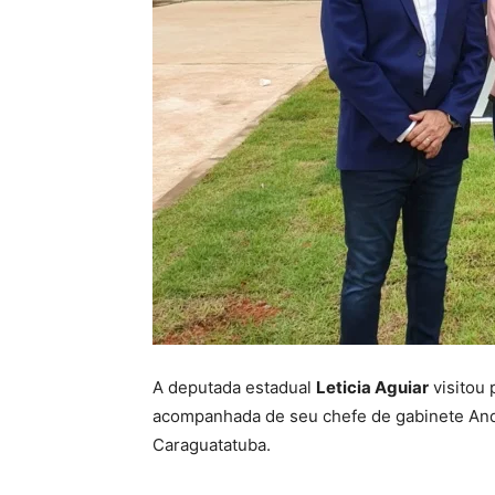
A deputada estadual
Leticia Aguiar
visitou 
acompanhada de seu chefe de gabinete And
Caraguatatuba.