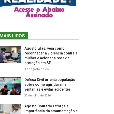
MAIS LIDOS
Agosto Lilás: veja como
reconhecer a violência contra a
mulher e acionar a rede de
proteção em SP
3 de agosto de 2026
Defesa Civil orienta população
sobre como agir durante
ventanias e evitar acidentes
30 de julho de 2026
Agosto Dourado reforça a
importância da amamentação e