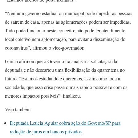
“Nenhum governo estadual ou municipal pode impedir as pessoas
de saírem de casa, apenas as aglomerações podem ser impedidas.
Tudo pode funcionar neste conceito: não pode ter atendimento
local coletivo nem aglomeração, para evitar a disseminação do
coronavírus”, afirmou o vice-governador.
Garcia afirmou que o Governo irá analisar a solicitação da
deputada e não descartou uma flexibilização da quarentena no
futuro. “Estamos estudando e queremos, assim como toda a
sociedade, que essa crise passe o mais rápido possível e com os
menores impactos possíveis”, finalizou.
Veja também
Deputada Leticia Aguiar cobra ação do Governo/SP para
redução de juros em bancos privados