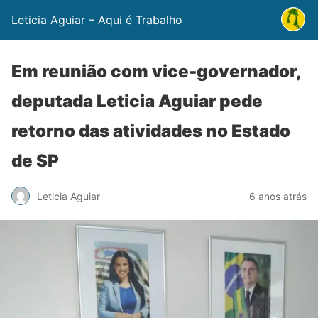
Leticia Aguiar – Aqui é Trabalho
Em reunião com vice-governador,
deputada Leticia Aguiar pede
retorno das atividades no Estado
de SP
Leticia Aguiar
6 anos atrás