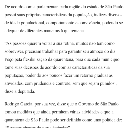
De acordo com a parlamentar, cada região do estado de São Paulo
possui suas próprias características da população, índices diversos
de idade populacional, comportamento e convivência, podendo se
adequar de diferentes maneiras à quarentena.
“As pessoas querem voltar a sua rotina, muitos não têm como
sobreviver, precisam trabalhar para garantir seu almoço do dia.
Peço pela flexibilização da quarentena, para que cada município
tome suas decisões de acordo com as características da sua
população, podendo aos poucos fazer um retorno gradual às
atividades, com prudência e controle, sem que sejam punidos”,
disse a deputada.
Rodrigo Garcia, por sua vez, disse que o Governo de São Paulo
tomou medidas que ainda permitem várias atividades e que a
quarentena de São Paulo pode ser definida como uma política de:
“Estamos abertos de porta fechadas”.