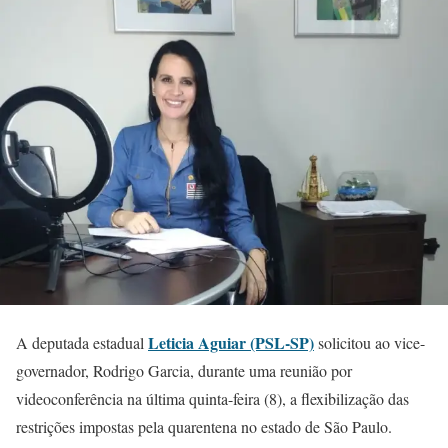
Leticia Aguiar (PSL-SP)
A deputada estadual
solicitou ao vice-
governador, Rodrigo Garcia, durante uma reunião por
videoconferência na última quinta-feira (8), a flexibilização das
restrições impostas pela quarentena no estado de São Paulo.