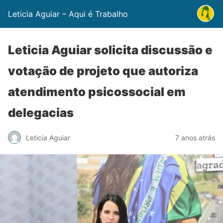
Leticia Aguiar – Aqui é Trabalho
Leticia Aguiar solicita discussão e
votação de projeto que autoriza
atendimento psicossocial em
delegacias
Leticia Aguiar
7 anos atrás