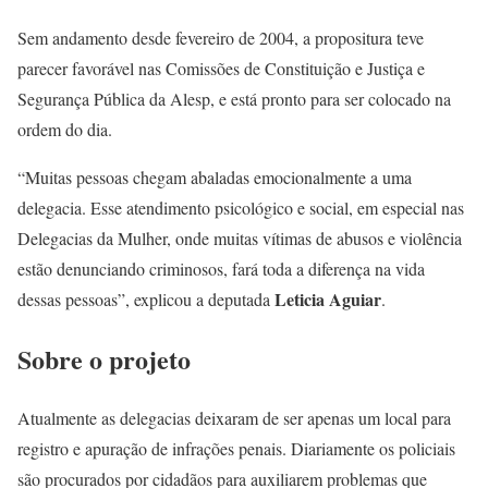
Sem andamento desde fevereiro de 2004, a propositura teve
parecer favorável nas Comissões de Constituição e Justiça e
Segurança Pública da Alesp, e está pronto para ser colocado na
ordem do dia.
“Muitas pessoas chegam abaladas emocionalmente a uma
delegacia. Esse atendimento psicológico e social, em especial nas
Delegacias da Mulher, onde muitas vítimas de abusos e violência
estão denunciando criminosos, fará toda a diferença na vida
Leticia Aguiar
dessas pessoas”, explicou a deputada
.
Sobre o projeto
Atualmente as delegacias deixaram de ser apenas um local para
registro e apuração de infrações penais. Diariamente os policiais
são procurados por cidadãos para auxiliarem problemas que