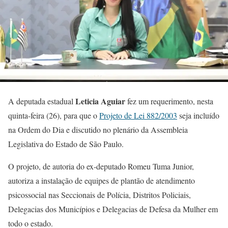
Leticia Aguiar
A deputada estadual
fez um requerimento, nesta
quinta-feira (26), para que o
Projeto de Lei 882/2003
seja incluído
na Ordem do Dia e discutido no plenário da Assembleia
Legislativa do Estado de São Paulo.
O projeto, de autoria do ex-deputado Romeu Tuma Junior,
autoriza a instalação de equipes de plantão de atendimento
psicossocial nas Seccionais de Polícia, Distritos Policiais,
Delegacias dos Municípios e Delegacias de Defesa da Mulher em
todo o estado.