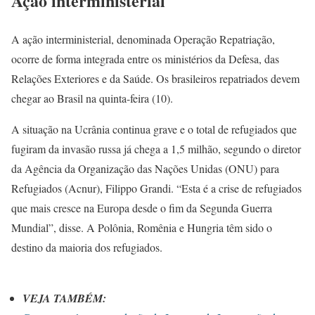
Ação interministerial
A ação interministerial, denominada Operação Repatriação,
ocorre de forma integrada entre os ministérios da Defesa, das
Relações Exteriores e da Saúde. Os brasileiros repatriados devem
chegar ao Brasil na quinta-feira (10).
A situação na Ucrânia continua grave e o total de refugiados que
fugiram da invasão russa já chega a 1,5 milhão, segundo o diretor
da Agência da Organização das Nações Unidas (ONU) para
Refugiados (Acnur), Filippo Grandi. “Esta é a crise de refugiados
que mais cresce na Europa desde o fim da Segunda Guerra
Mundial”, disse. A Polônia, Romênia e Hungria têm sido o
destino da maioria dos refugiados.
VEJA TAMBÉM: