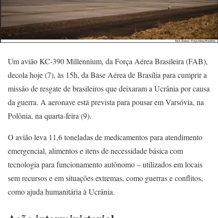
Um avião KC-390 Millennium, da Força Aérea Brasileira (FAB),
decola hoje (7), às 15h, da Base Aérea de Brasília para cumprir a
missão de resgate de brasileiros que deixaram a Ucrânia por causa
da guerra. A aeronave está prevista para pousar em Varsóvia, na
Polônia, na quarta-feira (9).
O avião leva 11,6 toneladas de medicamentos para atendimento
emergencial, alimentos e itens de necessidade básica com
tecnologia para funcionamento autônomo – utilizados em locais
sem recursos e em situações extremas, como guerras e conflitos,
como ajuda humanitária à Ucrânia.