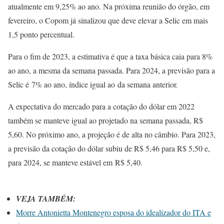
atualmente em 9,25% ao ano. Na próxima reunião do órgão, em
fevereiro, o Copom já sinalizou que deve elevar a Selic em mais
1,5 ponto percentual.
Para o fim de 2023, a estimativa é que a taxa básica caia para 8%
ao ano, a mesma da semana passada. Para 2024, a previsão para a
Selic é 7% ao ano, índice igual ao da semana anterior.
A expectativa do mercado para a cotação do dólar em 2022
também se manteve igual ao projetado na semana passada, R$
5,60. No próximo ano, a projeção é de alta no câmbio. Para 2023,
a previsão da cotação do dólar subiu de R$ 5,46 para R$ 5,50 e,
para 2024, se manteve estável em R$ 5,40.
VEJA TAMBÉM:
Morre Antonietta Montenegro esposa do idealizador do ITA e