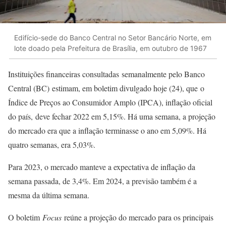
Edifício-sede do Banco Central no Setor Bancário Norte, em
lote doado pela Prefeitura de Brasília, em outubro de 1967
Instituições financeiras consultadas semanalmente pelo Banco
Central (BC) estimam, em boletim divulgado hoje (24), que o
Índice de Preços ao Consumidor Amplo (IPCA), inflação oficial
do país, deve fechar 2022 em 5,15%. Há uma semana, a projeção
do mercado era que a inflação terminasse o ano em 5,09%. Há
quatro semanas, era 5,03%.
Para 2023, o mercado manteve a expectativa de inflação da
semana passada, de 3,4%. Em 2024, a previsão também é a
mesma da última semana.
O boletim
Focus
reúne a projeção do mercado para os principais