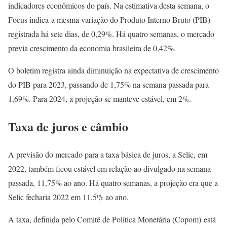
indicadores econômicos do país. Na estimativa desta semana, o
Focus indica a mesma variação do Produto Interno Bruto (PIB)
registrada há sete dias, de 0,29%. Há quatro semanas, o mercado
previa crescimento da economia brasileira de 0,42%.
O boletim registra ainda diminuição na expectativa de crescimento
do PIB para 2023, passando de 1,75% na semana passada para
1,69%. Para 2024, a projeção se manteve estável, em 2%.
Taxa de juros e câmbio
A previsão do mercado para a taxa básica de juros, a Selic, em
2022, também ficou estável em relação ao divulgado na semana
passada, 11,75% ao ano. Há quatro semanas, a projeção era que a
Selic fecharia 2022 em 11,5% ao ano.
A taxa, definida pelo Comitê de Política Monetária (Copom) está