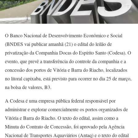
O Banco Nacional de Desenvolvimento Econômico e Social
(BNDES vai publicar amanhã (21) o edital do leilão de
privatização da Companhia Docas do Espírito Santo (Codesa). O
evento, que prevê a transferência do controle da companhia e a
concessão dos portos de Vitória e Barra do Riacho, localizados
no litoral capixaba, está previsto para ocorrer no dia 25 de março,
na bolsa de valores, B3.
A Codesa é uma empresa pública federal responsável por
administrar e explorar comercialmente os portos organizados de
Vitória e Barra do Riacho. O texto do edital, assim como a
Minuta do Contrato de Concessão, foi aprovado pela Agência
Nacional de Transportes Aquaviários (Antaq) e o texto do edital