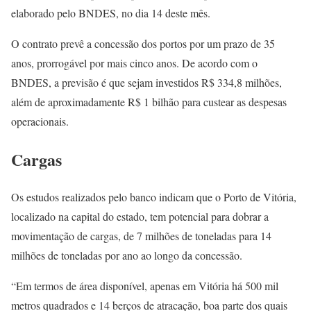
elaborado pelo BNDES, no dia 14 deste mês.
O contrato prevê a concessão dos portos por um prazo de 35
anos, prorrogável por mais cinco anos. De acordo com o
BNDES, a previsão é que sejam investidos R$ 334,8 milhões,
além de aproximadamente R$ 1 bilhão para custear as despesas
operacionais.
Cargas
Os estudos realizados pelo banco indicam que o Porto de Vitória,
localizado na capital do estado, tem potencial para dobrar a
movimentação de cargas, de 7 milhões de toneladas para 14
milhões de toneladas por ano ao longo da concessão.
“Em termos de área disponível, apenas em Vitória há 500 mil
metros quadrados e 14 berços de atracação, boa parte dos quais