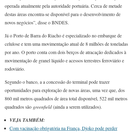
operada atualmente pela autoridade portuária. Cerca de metade
destas áreas encontra-se disponível para o desenvolvimento de
novos negócios”, disse o BNDES.
Já o Porto de Barra do Riacho é especializado no embarque de
celulose e tem uma movimentação atual de 8 milhões de toneladas
por ano. O porto conta com dois berços de atracação dedicados à
movimentação de granel líquido e acessos terrestres ferroviário e
rodoviário.
Segundo o banco, a a concessão do terminal pode trazer
oportunidades para exploração de novas áreas, uma vez que, dos
860 mil metros quadrados de área total disponível, 522 mil metros
quadrados são
greenfield
(ainda a serem utilizados).
VEJA TAMBÉM:
Com vacinação obrigatória na França, Djoko pode perder