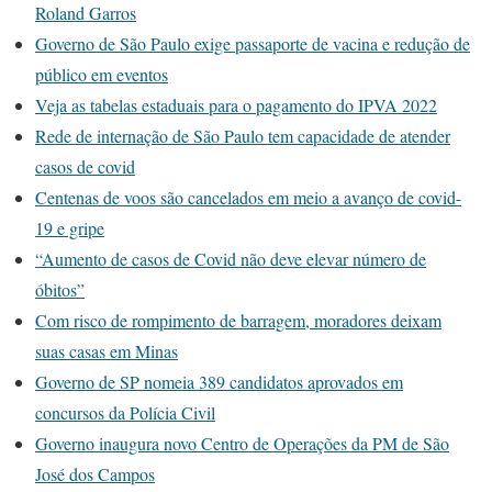
Roland Garros
Governo de São Paulo exige passaporte de vacina e redução de
público em eventos
Veja as tabelas estaduais para o pagamento do IPVA 2022
Rede de internação de São Paulo tem capacidade de atender
casos de covid
Centenas de voos são cancelados em meio a avanço de covid-
19 e gripe
“Aumento de casos de Covid não deve elevar número de
óbitos”
Com risco de rompimento de barragem, moradores deixam
suas casas em Minas
Governo de SP nomeia 389 candidatos aprovados em
concursos da Polícia Civil
Governo inaugura novo Centro de Operações da PM de São
José dos Campos