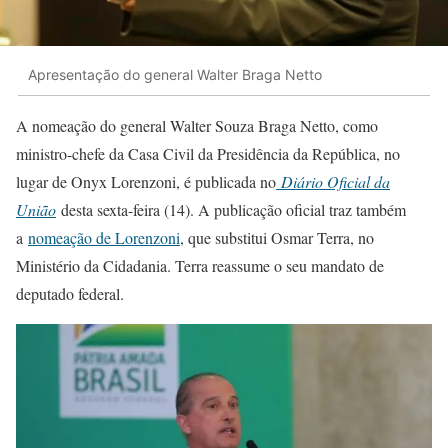
Apresentação do general Walter Braga Netto
A nomeação do general Walter Souza Braga Netto, como
ministro-chefe da Casa Civil da Presidência da República, no
lugar de Onyx Lorenzoni, é publicada no
Diário Oficial da
União
desta sexta-feira (14). A publicação oficial traz também
a
nomeação de Lorenzoni
, que substitui Osmar Terra, no
Ministério da Cidadania. Terra reassume o seu mandato de
deputado federal.