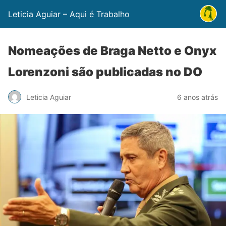
Leticia Aguiar – Aqui é Trabalho
Nomeações de Braga Netto e Onyx
Lorenzoni são publicadas no DO
Leticia Aguiar
6 anos atrás