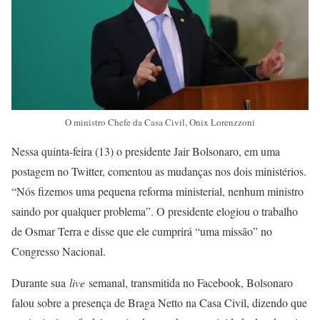
O ministro Chefe da Casa Civil, Onix Lorenzzoni
Nessa quinta-feira (13) o presidente Jair Bolsonaro, em uma
postagem no Twitter, comentou as mudanças nos dois ministérios.
“Nós fizemos uma pequena reforma ministerial, nenhum ministro
saindo por qualquer problema”. O presidente elogiou o trabalho
de Osmar Terra e disse que ele cumprirá “uma missão” no
Congresso Nacional.
Durante sua
live
semanal, transmitida no Facebook, Bolsonaro
falou sobre a presença de Braga Netto na Casa Civil, dizendo que