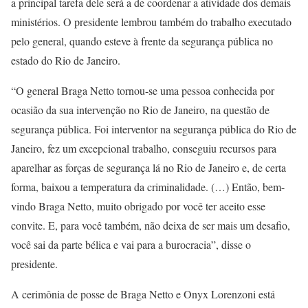
a principal tarefa dele será a de coordenar a atividade dos demais
ministérios. O presidente lembrou também do trabalho executado
pelo general, quando esteve à frente da segurança pública no
estado do Rio de Janeiro.
“O general Braga Netto tornou-se uma pessoa conhecida por
ocasião da sua intervenção no Rio de Janeiro, na questão de
segurança pública. Foi interventor na segurança pública do Rio de
Janeiro, fez um excepcional trabalho, conseguiu recursos para
aparelhar as forças de segurança lá no Rio de Janeiro e, de certa
forma, baixou a temperatura da criminalidade. (…) Então, bem-
vindo Braga Netto, muito obrigado por você ter aceito esse
convite. E, para você também, não deixa de ser mais um desafio,
você sai da parte bélica e vai para a burocracia”, disse o
presidente.
A cerimônia de posse de Braga Netto e Onyx Lorenzoni está