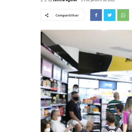
Compartilhar