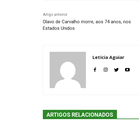
Artigo anterior
Olavo de Carvalho morre, aos 74 anos, nos
Estados Unidos
Leticia Aguiar
ARTIGOS RELACIONADOS