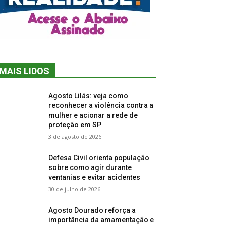
MAIS LIDOS
Agosto Lilás: veja como
reconhecer a violência contra a
mulher e acionar a rede de
proteção em SP
3 de agosto de 2026
Defesa Civil orienta população
sobre como agir durante
ventanias e evitar acidentes
30 de julho de 2026
Agosto Dourado reforça a
importância da amamentação e